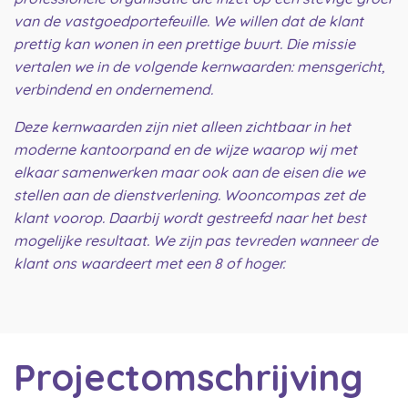
van de vastgoedportefeuille. We willen dat de klant
prettig kan wonen in een prettige buurt. Die missie
vertalen we in de volgende kernwaarden: mensgericht,
verbindend en ondernemend.
Deze kernwaarden zijn niet alleen zichtbaar in het
moderne kantoorpand en de wijze waarop wij met
elkaar samenwerken maar ook aan de eisen die we
stellen aan de dienstverlening. Wooncompas zet de
klant voorop. Daarbij wordt gestreefd naar het best
mogelijke resultaat. We zijn pas tevreden wanneer de
klant ons waardeert met een 8 of hoger.
Projectomschrijving