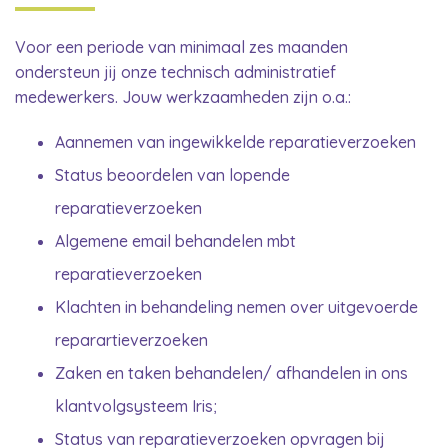
Voor een periode van minimaal zes maanden
ondersteun jij onze technisch administratief
medewerkers. Jouw werkzaamheden zijn o.a.:
Aannemen van ingewikkelde reparatieverzoeken
Status beoordelen van lopende
reparatieverzoeken
Algemene email behandelen mbt
reparatieverzoeken
Klachten in behandeling nemen over uitgevoerde
reparartieverzoeken
Zaken en taken behandelen/ afhandelen in ons
klantvolgsysteem Iris;
Status van reparatieverzoeken opvragen bij