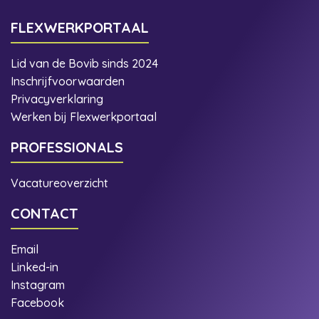
FLEXWERKPORTAAL
Lid van de Bovib sinds 2024
Inschrijfvoorwaarden
Privacyverklaring
Werken bij Flexwerkportaal
PROFESSIONALS
Vacatureoverzicht
CONTACT
Email
Linked-in
Instagram
Facebook