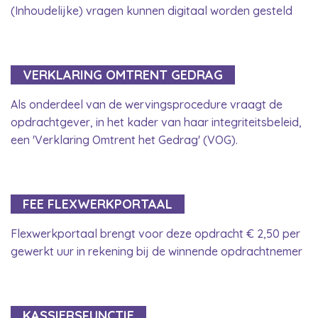
(Inhoudelijke) vragen kunnen digitaal worden gesteld
VERKLARING OMTRENT GEDRAG
Als onderdeel van de wervingsprocedure vraagt de
opdrachtgever, in het kader van haar integriteitsbeleid,
een 'Verklaring Omtrent het Gedrag' (VOG).
FEE FLEXWERKPORTAAL
Flexwerkportaal brengt voor deze opdracht € 2,50 per
gewerkt uur in rekening bij de winnende opdrachtnemer
KASSIERSFUNCTIE