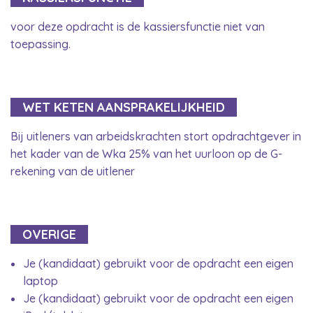
voor deze opdracht is de kassiersfunctie niet van
toepassing.
WET KETEN AANSPRAKELIJKHEID
Bij uitleners van arbeidskrachten stort opdrachtgever in
het kader van de Wka 25% van het uurloon op de G-
rekening van de uitlener
OVERIGE
Je (kandidaat) gebruikt voor de opdracht een eigen
laptop
Je (kandidaat) gebruikt voor de opdracht een eigen