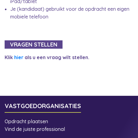
iPad/tablet
Je (kandidaat) gebruikt voor de opdracht een eigen
mobiele telefoon
VRAGEN STELLEN
Klik
hier
als u een vraag wilt stellen.
VASTGOEDORGANISATIES
Opdracht plaatsen
Vind de juiste professional