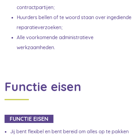
contractpartijen;
Huurders bellen of te woord staan over ingediende
reparatieverzoeken;
Alle voorkomende administratieve
werkzaamheden.
Functie eisen
FUNCTIE EISEN
Jij bent flexibel en bent bereid om alles op te pakken