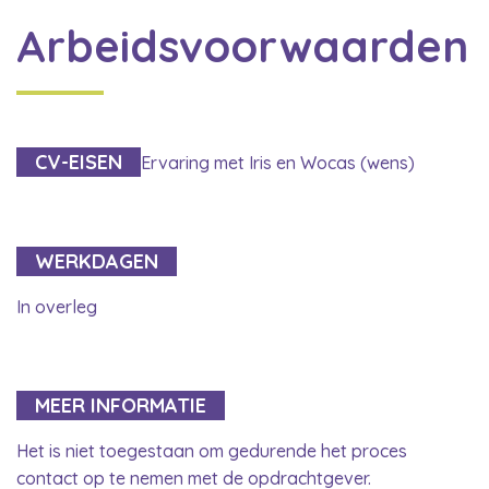
Arbeidsvoorwaarden
CV-EISEN
Ervaring met Iris en Wocas (wens)
WERKDAGEN
In overleg
MEER INFORMATIE
Het is niet toegestaan om gedurende het proces
contact op te nemen met de opdrachtgever.