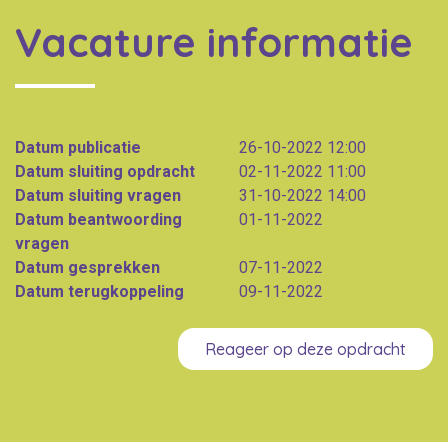
Vacature informatie
Datum publicatie
26-10-2022 12:00
Datum sluiting opdracht
02-11-2022 11:00
Datum sluiting vragen
31-10-2022 14:00
Datum beantwoording
01-11-2022
vragen
Datum gesprekken
07-11-2022
Datum terugkoppeling
09-11-2022
Reageer op deze opdracht