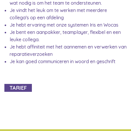
wat nodig is om het team te ondersteunen.
Je vindt het leuk om te werken met meerdere
collega's op een afdeling
Je hebt ervaring met onze systemen Iris en Wocas
Je bent een aanpakker, teamplayer, flexibel en een
leuke collega.
Je hebt affiniteit met het aannemen en verwerken van
reparatieverzoeken
Je kan goed communiceren in woord en geschrift
TARIEF