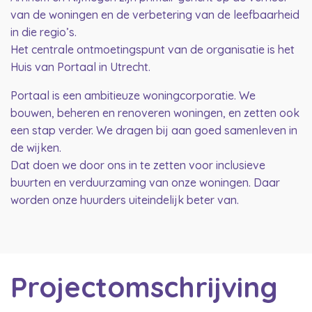
van de woningen en de verbetering van de leefbaarheid
in die regio’s.
Het centrale ontmoetingspunt van de organisatie is het
Huis van Portaal in Utrecht.
Portaal is een ambitieuze woningcorporatie. We
bouwen, beheren en renoveren woningen, en zetten ook
een stap verder. We dragen bij aan goed samenleven in
de wijken.
Dat doen we door ons in te zetten voor inclusieve
buurten en verduurzaming van onze woningen. Daar
worden onze huurders uiteindelijk beter van.
Projectomschrijving