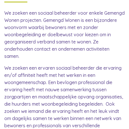
We zoeken een sociaal beheerder voor enkele Gemengd
Wonen projecten. Gemengd Wonen is een bijzondere
woonvorm waarbij bewoners met en zonder
woonbegeleiding er doelbewust voor kiezen om in
georganiseerd verband samen te wonen. Ze
onderhouden contact en ondernemen activiteiten
samen.
We zoeken een ervaren sociaal beheerder die ervaring
en/of affiniteit heeft met het werken in een
woongemeenschap. Een bevlogen professional die
ervaring heeft met nauwe samenwerking tussen
zorgpartijen en maatschappelijke opvang organisaties,
die huurders met woonbegeleiding begeleiden. Ook
zoeken we iemand die ervaring heeft en het leuk vindt
om dagelijks samen te werken binnen een netwerk van
bewoners en professionals van verschillende