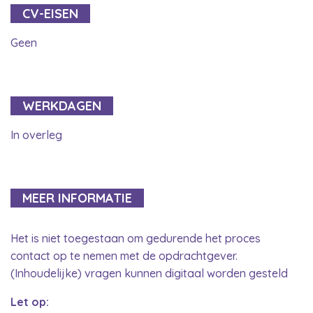
CV-EISEN
Geen
WERKDAGEN
In overleg
MEER INFORMATIE
Het is niet toegestaan om gedurende het proces
contact op te nemen met de opdrachtgever.
(Inhoudelijke) vragen kunnen digitaal worden gesteld
Let op: