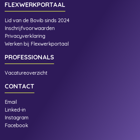
FLEXWERKPORTAAL
Lid van de Bovib sinds 2024
Inschrijfvoorwaarden
Privacyverklaring
Werken bij Flexwerkportaal
PROFESSIONALS
Vacatureoverzicht
CONTACT
Email
Linked-in
Instagram
Facebook