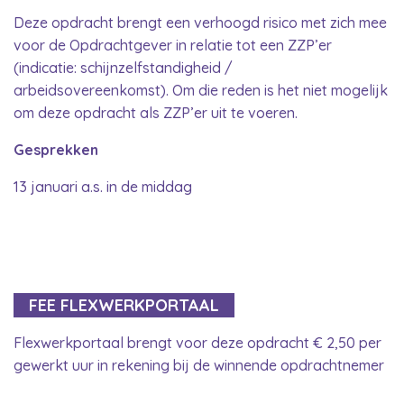
Deze opdracht brengt een verhoogd risico met zich mee
voor de Opdrachtgever in relatie tot een ZZP’er
(indicatie: schijnzelfstandigheid /
arbeidsovereenkomst). Om die reden is het niet mogelijk
om deze opdracht als ZZP’er uit te voeren.
Gesprekken
13 januari a.s. in de middag
FEE FLEXWERKPORTAAL
Flexwerkportaal brengt voor deze opdracht € 2,50 per
gewerkt uur in rekening bij de winnende opdrachtnemer