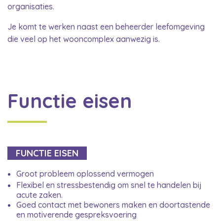
organisaties.
Je komt te werken naast een beheerder leefomgeving
die veel op het wooncomplex aanwezig is.
Functie eisen
FUNCTIE EISEN
Groot probleem oplossend vermogen
Flexibel en stressbestendig om snel te handelen bij
acute zaken.
Goed contact met bewoners maken en doortastende
en motiverende gespreksvoering