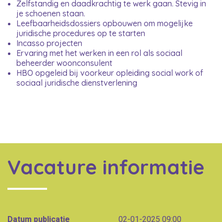
Zelfstandig en daadkrachtig te werk gaan. Stevig in
je schoenen staan.
Leefbaarheidsdossiers opbouwen om mogelijke
juridische procedures op te starten
Incasso projecten
Ervaring met het werken in een rol als sociaal
beheerder woonconsulent
HBO opgeleid bij voorkeur opleiding social work of
sociaal juridische dienstverlening
Vacature informatie
Datum publicatie
02-01-2025 09:00