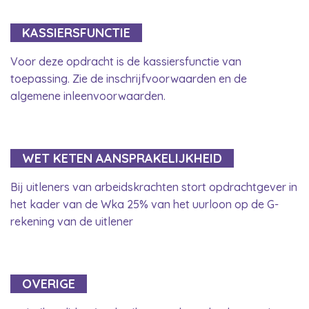
KASSIERSFUNCTIE
Voor deze opdracht is de kassiersfunctie van
toepassing. Zie de inschrijfvoorwaarden en de
algemene inleenvoorwaarden.
WET KETEN AANSPRAKELIJKHEID
Bij uitleners van arbeidskrachten stort opdrachtgever in
het kader van de Wka 25% van het uurloon op de G-
rekening van de uitlener
OVERIGE