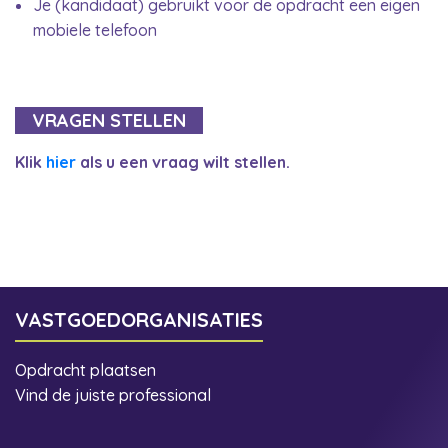
Je (kandidaat) gebruikt voor de opdracht een eigen
mobiele telefoon
VRAGEN STELLEN
Klik
hier
als u een vraag wilt stellen.
VASTGOEDORGANISATIES
Opdracht plaatsen
Vind de juiste professional