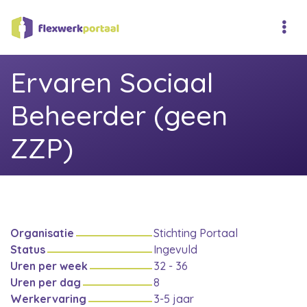
Ervaren Sociaal
Beheerder (geen
ZZP)
Organisatie
Stichting Portaal
Status
Ingevuld
Uren per week
32 - 36
Uren per dag
8
Werkervaring
3-5 jaar