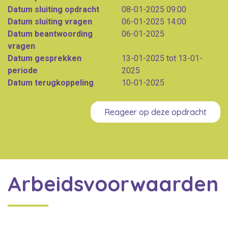
Datum sluiting opdracht
08-01-2025 09:00
Datum sluiting vragen
06-01-2025 14:00
Datum beantwoording
06-01-2025
vragen
Datum gesprekken
13-01-2025 tot 13-01-
periode
2025
Datum terugkoppeling
10-01-2025
Reageer op deze opdracht
Arbeidsvoorwaarden