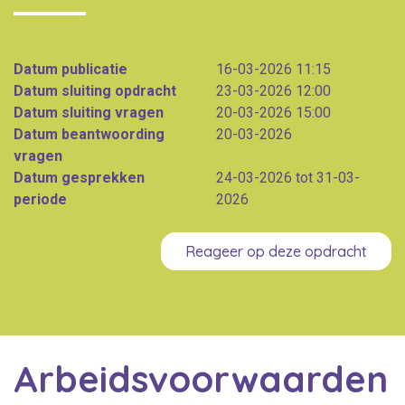
Datum publicatie
16-03-2026 11:15
Datum sluiting opdracht
23-03-2026 12:00
Datum sluiting vragen
20-03-2026 15:00
Datum beantwoording
20-03-2026
vragen
Datum gesprekken
24-03-2026 tot 31-03-
periode
2026
Reageer op deze opdracht
Arbeidsvoorwaarden