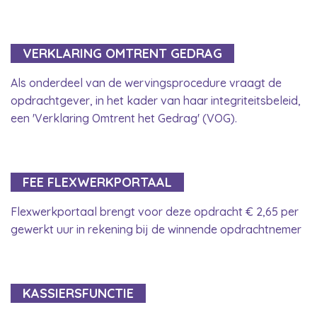
VERKLARING OMTRENT GEDRAG
Als onderdeel van de wervingsprocedure vraagt de
opdrachtgever, in het kader van haar integriteitsbeleid,
een 'Verklaring Omtrent het Gedrag' (VOG).
FEE FLEXWERKPORTAAL
Flexwerkportaal brengt voor deze opdracht € 2,65 per
gewerkt uur in rekening bij de winnende opdrachtnemer
KASSIERSFUNCTIE