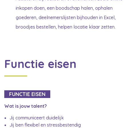
inkopen doen, een boodschap halen, ophalen
goederen, deelnemerslijsten bijhouden in Excel,
broodjes bestellen, helpen locatie klaar zetten.
Functie eisen
FUNCTIE EISEN
Wat is jouw talent?
Jij communiceert duidelijk
Jij ben flexibel en stressbestendig