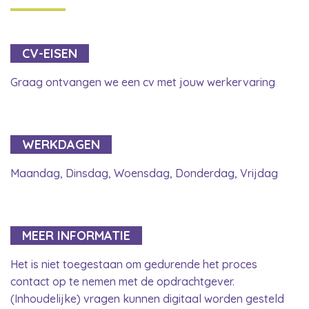
CV-EISEN
Graag ontvangen we een cv met jouw werkervaring
WERKDAGEN
Maandag, Dinsdag, Woensdag, Donderdag, Vrijdag
MEER INFORMATIE
Het is niet toegestaan om gedurende het proces
contact op te nemen met de opdrachtgever.
(Inhoudelijke) vragen kunnen digitaal worden gesteld