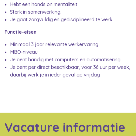
Hebt een hands on mentaliteit
Sterk in samenwerking.
Je gaat zorgvuldig en gedisciplineerd te werk
Functie-eisen:
Minimaal 3 jaar relevante werkervaring
MBO-niveau
Je bent handig met computers en automatisering
Je bent per direct beschikbaar, voor 36 uur per week,
daarbij werk je in ieder geval op vrijdag
Vacature informatie