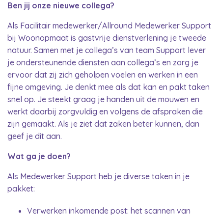
Ben jij onze nieuwe collega?
Als Facilitair medewerker/Allround Medewerker Support
bij Woonopmaat is gastvrije dienstverlening je tweede
natuur. Samen met je collega’s van team Support lever
je ondersteunende diensten aan collega’s en zorg je
ervoor dat zij zich geholpen voelen en werken in een
fijne omgeving. Je denkt mee als dat kan en pakt taken
snel op. Je steekt graag je handen uit de mouwen en
werkt daarbij zorgvuldig en volgens de afspraken die
zijn gemaakt. Als je ziet dat zaken beter kunnen, dan
geef je dit aan.
Wat ga je doen?
Als Medewerker Support heb je diverse taken in je
pakket:
Verwerken inkomende post: het scannen van