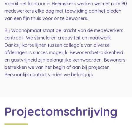
Vanuit het kantoor in Heemskerk werken we met ruim 90
medewerkers elke dag met toewijding aan het bieden
van een fijn thuis voor onze bewoners.
Bij Woonopmaat staat de kracht van de medewerkers
centraal. We stimuleren creativiteit en maatwerk.
Dankzij korte lijnen tussen collega’s van diverse
afdelingen is succes mogelijk. Bewonersbetrokkenheid
en gastvrijheid zijn belangrijke kernwaarden. Bewoners
betrekken we van het begin af aan bij projecten.
Persoonlijk contact vinden we belangrijk.
Projectomschrijving