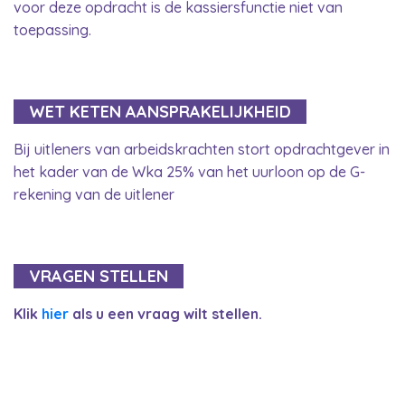
voor deze opdracht is de kassiersfunctie niet van
toepassing.
WET KETEN AANSPRAKELIJKHEID
Bij uitleners van arbeidskrachten stort opdrachtgever in
het kader van de Wka 25% van het uurloon op de G-
rekening van de uitlener
VRAGEN STELLEN
Klik
hier
als u een vraag wilt stellen.