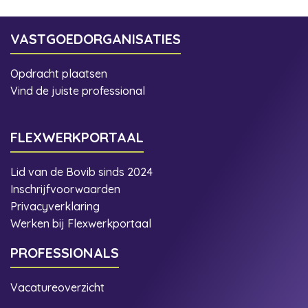
VASTGOEDORGANISATIES
Opdracht plaatsen
Vind de juiste professional
FLEXWERKPORTAAL
Lid van de Bovib sinds 2024
Inschrijfvoorwaarden
Privacyverklaring
Werken bij Flexwerkportaal
PROFESSIONALS
Vacatureoverzicht