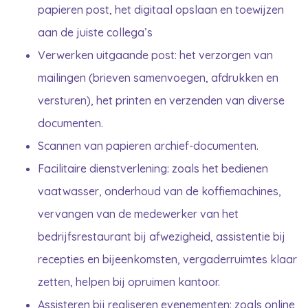
papieren post, het digitaal opslaan en toewijzen
aan de juiste collega’s
Verwerken uitgaande post: het verzorgen van
mailingen (brieven samenvoegen, afdrukken en
versturen), het printen en verzenden van diverse
documenten.
Scannen van papieren archief-documenten.
Facilitaire dienstverlening: zoals het bedienen
vaatwasser, onderhoud van de koffiemachines,
vervangen van de medewerker van het
bedrijfsrestaurant bij afwezigheid, assistentie bij
recepties en bijeenkomsten, vergaderruimtes klaar
zetten, helpen bij opruimen kantoor.
Assisteren bij realiseren evenementen: zoals online