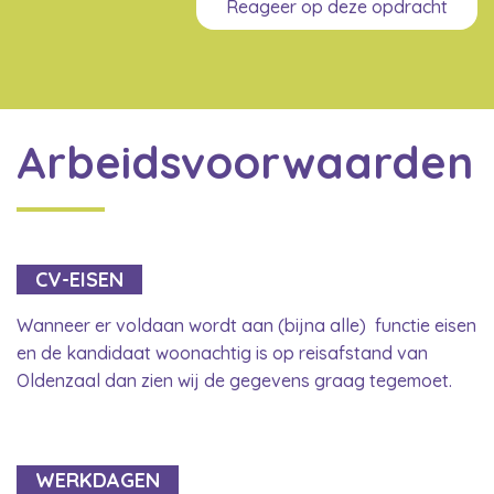
Reageer op deze opdracht
Arbeidsvoorwaarden
CV-EISEN
Wanneer er voldaan wordt aan (bijna alle) functie eisen
en de kandidaat woonachtig is op reisafstand van
Oldenzaal dan zien wij de gegevens graag tegemoet.
WERKDAGEN