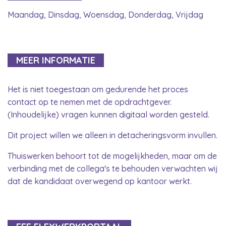
Maandag, Dinsdag, Woensdag, Donderdag, Vrijdag
MEER INFORMATIE
Het is niet toegestaan om gedurende het proces
contact op te nemen met de opdrachtgever.
(Inhoudelijke) vragen kunnen digitaal worden gesteld.
Dit project willen we alleen in detacheringsvorm invullen.
Thuiswerken behoort tot de mogelijkheden, maar om de
verbinding met de collega's te behouden verwachten wij
dat de kandidaat overwegend op kantoor werkt.