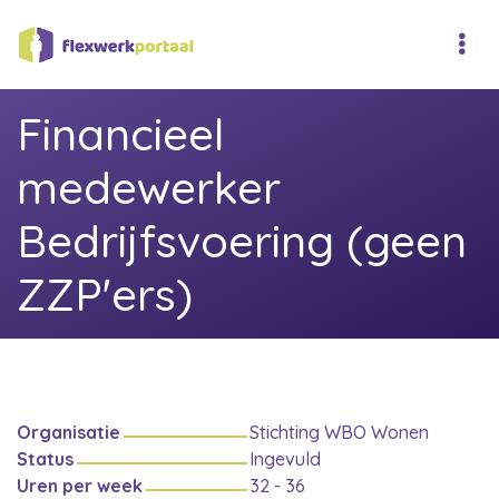
Financieel
medewerker
Bedrijfsvoering (geen
ZZP'ers)
Organisatie
Stichting WBO Wonen
Status
Ingevuld
Uren per week
32 - 36