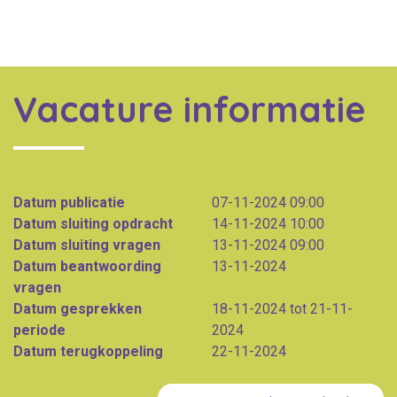
Vacature informatie
Datum publicatie
07-11-2024 09:00
Datum sluiting opdracht
14-11-2024 10:00
Datum sluiting vragen
13-11-2024 09:00
Datum beantwoording
13-11-2024
vragen
Datum gesprekken
18-11-2024 tot 21-11-
periode
2024
Datum terugkoppeling
22-11-2024