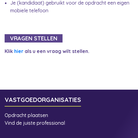
Je (kandidaat) gebruikt voor de opdracht een eigen
mobiele telefoon
VRAGEN STELLEN
Klik
hier
als u een vraag wilt stellen.
VASTGOEDORGANISATIES
Opdracht plaatsen
Vind de juiste professional