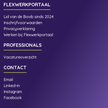
FLEXWERKPORTAAL
Lid van de Bovib sinds 2024
Inschrijfvoorwaarden
Privacyverklaring
Werken bij Flexwerkportaal
PROFESSIONALS
Vacatureoverzicht
CONTACT
Email
Linked-in
Instagram
Facebook