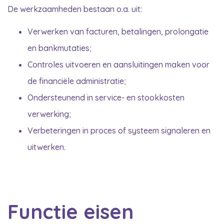
De werkzaamheden bestaan o.a. uit:
Verwerken van facturen, betalingen, prolongatie
en bankmutaties;
Controles uitvoeren en aansluitingen maken voor
de financiële administratie;
Ondersteunend in service- en stookkosten
verwerking;
Verbeteringen in proces of systeem signaleren en
uitwerken.
Functie eisen