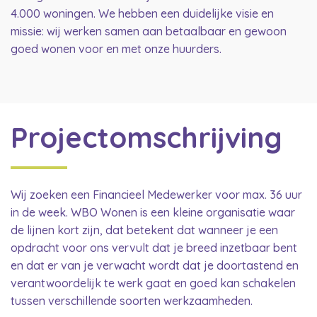
4.000 woningen. We hebben een duidelijke visie en
missie: wij werken samen aan betaalbaar en gewoon
goed wonen voor en met onze huurders.
Projectomschrijving
Wij zoeken een Financieel Medewerker voor max. 36 uur
in de week. WBO Wonen is een kleine organisatie waar
de lijnen kort zijn, dat betekent dat wanneer je een
opdracht voor ons vervult dat je breed inzetbaar bent
en dat er van je verwacht wordt dat je doortastend en
verantwoordelijk te werk gaat en goed kan schakelen
tussen verschillende soorten werkzaamheden.