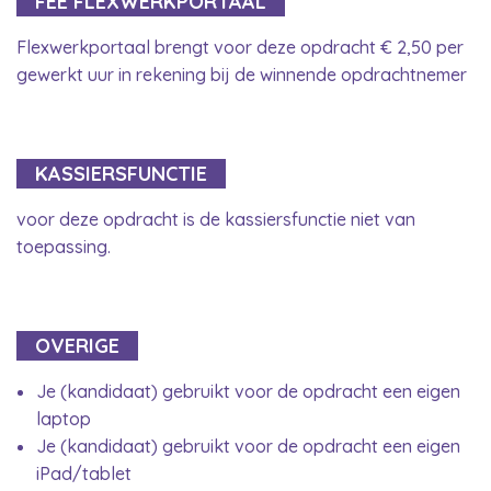
FEE FLEXWERKPORTAAL
Flexwerkportaal brengt voor deze opdracht € 2,50 per
gewerkt uur in rekening bij de winnende opdrachtnemer
KASSIERSFUNCTIE
voor deze opdracht is de kassiersfunctie niet van
toepassing.
OVERIGE
Je (kandidaat) gebruikt voor de opdracht een eigen
laptop
Je (kandidaat) gebruikt voor de opdracht een eigen
iPad/tablet