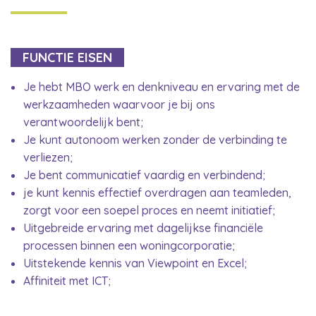
FUNCTIE EISEN
Je hebt MBO werk en denkniveau en ervaring met de
werkzaamheden waarvoor je bij ons
verantwoordelijk bent;
Je kunt autonoom werken zonder de verbinding te
verliezen;
Je bent communicatief vaardig en verbindend;
je kunt kennis effectief overdragen aan teamleden,
zorgt voor een soepel proces en neemt initiatief;
Uitgebreide ervaring met dagelijkse financiële
processen binnen een woningcorporatie;
Uitstekende kennis van Viewpoint en Excel;
Affiniteit met ICT;