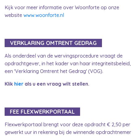
Kijk voor meer informatie over Woonforte op onze
website
www.woonforte.nl
VERKLARING OMTRENT GEDRAG
Als onderdeel van de wervingsprocedure vraagt de
opdrachtgever, in het kader van haar integriteitsbeleid,
een 'Verklaring Omtrent het Gedrag' (VOG).
Klik
hier
als u een vraag wilt stellen.
FEE FLEXWERKPORTAAL
Flexwerkportaal brengt voor deze opdracht € 2,50 per
gewerkt uur in rekening bij de winnende opdrachtnemer