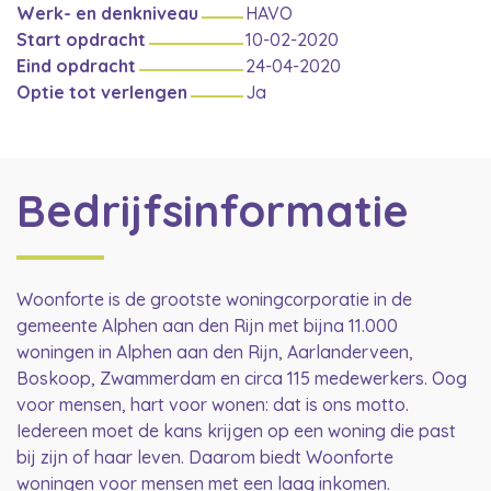
Werk- en denkniveau
HAVO
Start opdracht
10-02-2020
Eind opdracht
24-04-2020
Optie tot verlengen
Ja
Bedrijfsinformatie
Woonforte is de grootste woningcorporatie in de
gemeente Alphen aan den Rijn met bijna 11.000
woningen in Alphen aan den Rijn, Aarlanderveen,
Boskoop, Zwammerdam en circa 115 medewerkers. Oog
voor mensen, hart voor wonen: dat is ons motto.
Iedereen moet de kans krijgen op een woning die past
bij zijn of haar leven. Daarom biedt Woonforte
woningen voor mensen met een laag inkomen.