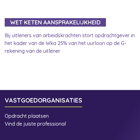
WET KETEN AANSPRAKELIJKHEID
Bij uitleners van arbeidskrachten stort opdrachtgever in
het kader van de Wka 25% van het uurloon op de G-
rekening van de uitlener
VASTGOEDORGANISATIES
Opdracht plaatsen
Vind de juiste professional