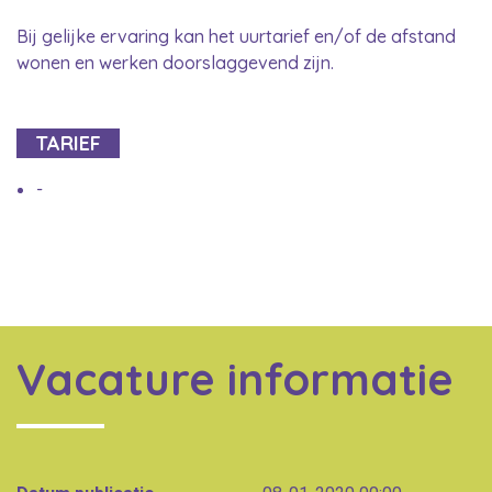
Bij gelijke ervaring kan het uurtarief en/of de afstand
wonen en werken doorslaggevend zijn.
TARIEF
-
Vacature informatie