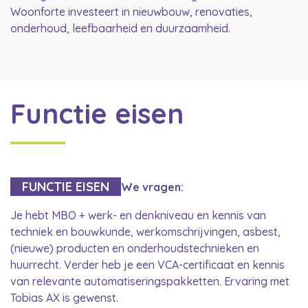
Woonforte investeert in nieuwbouw, renovaties,
onderhoud, leefbaarheid en duurzaamheid.
Functie eisen
FUNCTIE EISEN
We vragen:
Je hebt MBO + werk- en denkniveau en kennis van
techniek en bouwkunde, werkomschrijvingen, asbest,
(nieuwe) producten en onderhoudstechnieken en
huurrecht. Verder heb je een VCA-certificaat en kennis
van relevante automatiseringspakketten. Ervaring met
Tobias AX is gewenst.