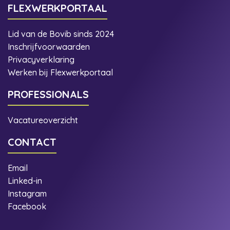
FLEXWERKPORTAAL
Lid van de Bovib sinds 2024
Inschrijfvoorwaarden
Privacyverklaring
Werken bij Flexwerkportaal
PROFESSIONALS
Vacatureoverzicht
CONTACT
Email
Linked-in
Instagram
Facebook