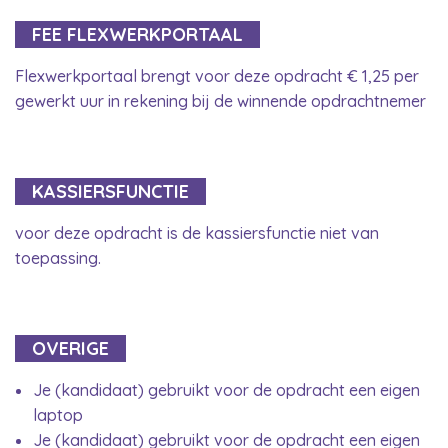
FEE FLEXWERKPORTAAL
Flexwerkportaal brengt voor deze opdracht € 1,25 per
gewerkt uur in rekening bij de winnende opdrachtnemer
KASSIERSFUNCTIE
voor deze opdracht is de kassiersfunctie niet van
toepassing.
OVERIGE
Je (kandidaat) gebruikt voor de opdracht een eigen
laptop
Je (kandidaat) gebruikt voor de opdracht een eigen