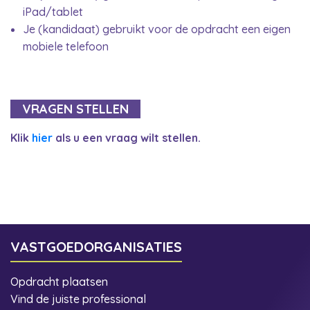
iPad/tablet
Je (kandidaat) gebruikt voor de opdracht een eigen
mobiele telefoon
VRAGEN STELLEN
Klik
hier
als u een vraag wilt stellen.
VASTGOEDORGANISATIES
Opdracht plaatsen
Vind de juiste professional