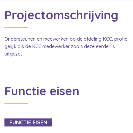
Projectomschrijving
Ondersteunen en meewerken op de afdeling KCC, profiel
gelijk als de KCC medewerker zoals deze eerder is
uitgezet
Functie eisen
FUNCTIE EISEN