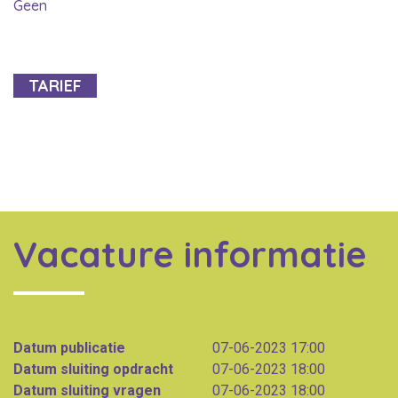
Geen
TARIEF
Vacature informatie
Datum publicatie
07-06-2023 17:00
Datum sluiting opdracht
07-06-2023 18:00
Datum sluiting vragen
07-06-2023 18:00