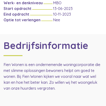
Werk- en denkniveau
MBO
Start opdracht
13-06-2023
Eind opdracht
10-11-2023
Optie tot verlengen
Nee
Bedrijfsinformatie
Fien Wonen is een ondernemende woningcorporatie die
met slimme oplossingen bewoners helpt om goed te
wonen. Bij Fien Wonen kijken we vooral naar wat wel
kan en hoe het beter kan. Zo willen wij het woongeluk
van onze huurders vergroten.