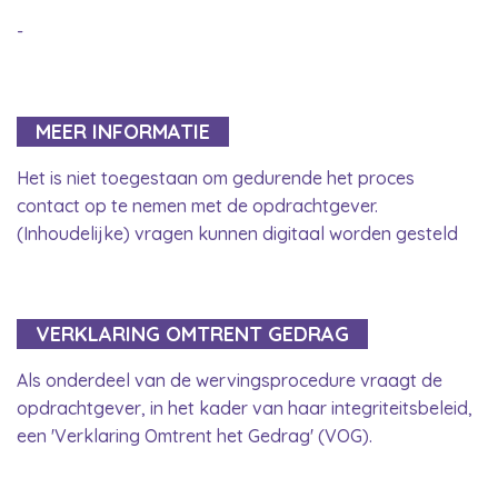
-
MEER INFORMATIE
Het is niet toegestaan om gedurende het proces
contact op te nemen met de opdrachtgever.
(Inhoudelijke) vragen kunnen digitaal worden gesteld
VERKLARING OMTRENT GEDRAG
Als onderdeel van de wervingsprocedure vraagt de
opdrachtgever, in het kader van haar integriteitsbeleid,
een 'Verklaring Omtrent het Gedrag' (VOG).