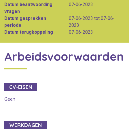
Datum beantwoording
07-06-2023
vragen
Datum gesprekken
07-06-2023 tot 07-06-
periode
2023
Datum terugkoppeling
07-06-2023
Arbeidsvoorwaarden
CV-EISEN
Geen
WERKDAGEN