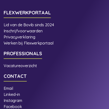
FLEXWERKPORTAAL
Lid van de Bovib sinds 2024
Inschrijfvoorwaarden
Privacyverklaring
Werken bij Flexwerkportaal
PROFESSIONALS
Vacatureoverzicht
CONTACT
Email
Linked-in
Instagram
Facebook