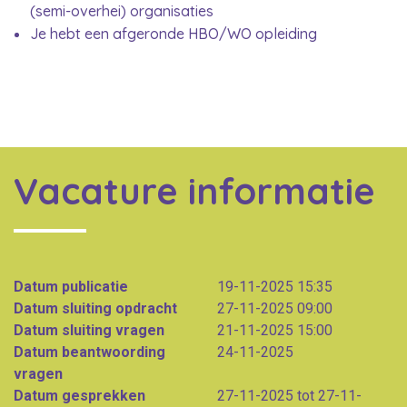
(semi-overhei) organisaties
Je hebt een afgeronde HBO/WO opleiding
Vacature informatie
Datum publicatie
19-11-2025 15:35
Datum sluiting opdracht
27-11-2025 09:00
Datum sluiting vragen
21-11-2025 15:00
Datum beantwoording
24-11-2025
vragen
Datum gesprekken
27-11-2025 tot 27-11-