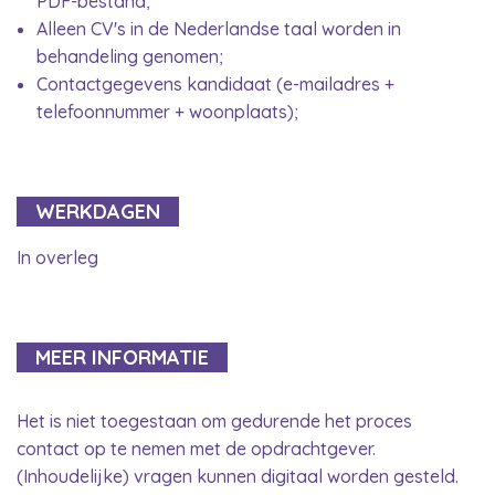
PDF-bestand;
Alleen CV's in de Nederlandse taal worden in
behandeling genomen;
Contactgegevens kandidaat (e-mailadres +
telefoonnummer + woonplaats);
WERKDAGEN
In overleg
MEER INFORMATIE
Het is niet toegestaan om gedurende het proces
contact op te nemen met de opdrachtgever.
(Inhoudelijke) vragen kunnen digitaal worden gesteld.