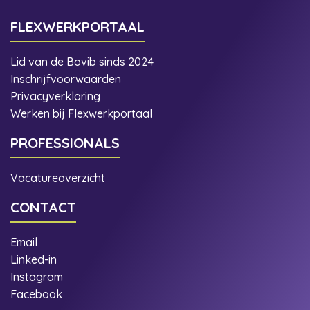
FLEXWERKPORTAAL
Lid van de Bovib sinds 2024
Inschrijfvoorwaarden
Privacyverklaring
Werken bij Flexwerkportaal
PROFESSIONALS
Vacatureoverzicht
CONTACT
Email
Linked-in
Instagram
Facebook