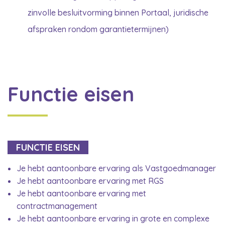
zinvolle besluitvorming binnen Portaal, juridische
afspraken rondom garantietermijnen)
Functie eisen
FUNCTIE EISEN
Je hebt aantoonbare ervaring als Vastgoedmanager
Je hebt aantoonbare ervaring met RGS
Je hebt aantoonbare ervaring met
contractmanagement
Je hebt aantoonbare ervaring in grote en complexe