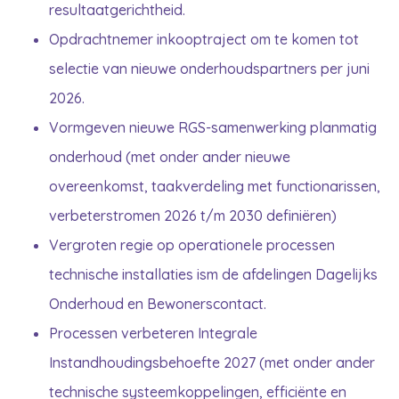
resultaatgerichtheid.
Opdrachtnemer inkooptraject om te komen tot
selectie van nieuwe onderhoudspartners per juni
2026.
Vormgeven nieuwe RGS-samenwerking planmatig
onderhoud (met onder ander nieuwe
overeenkomst, taakverdeling met functionarissen,
verbeterstromen 2026 t/m 2030 definiëren)
Vergroten regie op operationele processen
technische installaties ism de afdelingen Dagelijks
Onderhoud en Bewonerscontact.
Processen verbeteren Integrale
Instandhoudingsbehoefte 2027 (met onder ander
technische systeemkoppelingen, efficiënte en