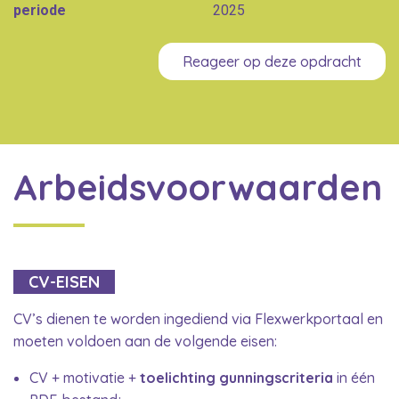
periode
2025
Reageer op deze opdracht
Arbeidsvoorwaarden
CV-EISEN
CV’s dienen te worden ingediend via Flexwerkportaal en
moeten voldoen aan de volgende eisen:
CV + motivatie +
toelichting gunningscriteria
in één