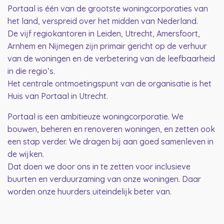
Portaal is één van de grootste woningcorporaties van
het land, verspreid over het midden van Nederland.
De vijf regiokantoren in Leiden, Utrecht, Amersfoort,
Arnhem en Nijmegen zijn primair gericht op de verhuur
van de woningen en de verbetering van de leefbaarheid
in die regio’s.
Het centrale ontmoetingspunt van de organisatie is het
Huis van Portaal in Utrecht.
Portaal is een ambitieuze woningcorporatie. We
bouwen, beheren en renoveren woningen, en zetten ook
een stap verder. We dragen bij aan goed samenleven in
de wijken.
Dat doen we door ons in te zetten voor inclusieve
buurten en verduurzaming van onze woningen. Daar
worden onze huurders uiteindelijk beter van.