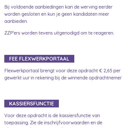
Bij voldoende aanbiedingen kan de werving eerder
worden gesloten en kun je geen kandidaten meer
aanbieden.
ZZP'ers worden tevens uitgenodigd om te reageren.
FEE FLEXWERKPORTAAL
Flexwerkportaal brengt voor deze opdracht € 2,65 per
gewerkt uur in rekening bij de winnende opdrachtnemer
KASSIERSFUNCTIE
Voor deze opdracht is de kassiersfunctie van
toepassing. Zie de inschrijfvoorwaarden en de