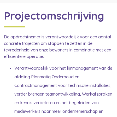
Projectomschrijving
De opdrachtnemer is verantwoordelijk voor een aantal
concrete trajecten om stappen te zetten in de
tevredenheid van onze bewoners in combinatie met een
efficiëntere operatie:
Verantwoordelijk voor het lijnmanagement van de
afdeling Planmatig Onderhoud en
Contractmanagement voor technische installaties,
verder brengen teamontwikkeling, Werkafspraken
en kennis verbeteren en het begeleiden van
medewerkers naar meer ondernemerschap en