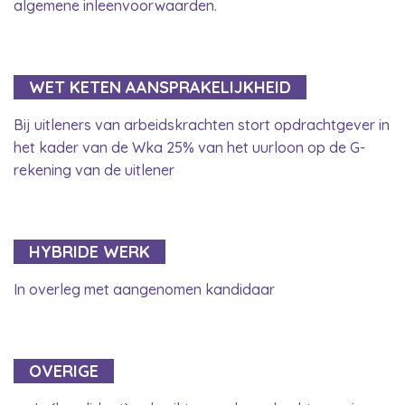
algemene inleenvoorwaarden.
WET KETEN AANSPRAKELIJKHEID
Bij uitleners van arbeidskrachten stort opdrachtgever in
het kader van de Wka 25% van het uurloon op de G-
rekening van de uitlener
HYBRIDE WERK
In overleg met aangenomen kandidaar
OVERIGE