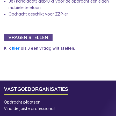
Je (kandidaat) gebruikt voor de opdracht een eigen
mobiele telefoon
Opdracht geschikt voor ZZP-er
VRAGEN STELLEN
Klik
hier
als u een vraag wilt stellen.
VASTGOEDORGANISATIES
Opdracht plaatsen
Vind de juiste professional