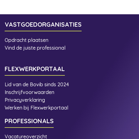
VASTGOEDORGANISATIES
Opdracht plaatsen
Vind de juiste professional
FLEXWERKPORTAAL
Lid van de Bovib sinds 2024
Inschrijfvoorwaarden
Privacyverklaring
Werken bij Flexwerkportaal
PROFESSIONALS
Vacatureoverzicht