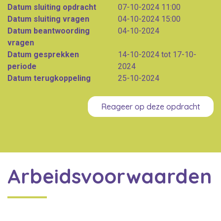
Datum sluiting opdracht
07-10-2024 11:00
Datum sluiting vragen
04-10-2024 15:00
Datum beantwoording
04-10-2024
vragen
Datum gesprekken
14-10-2024 tot 17-10-
periode
2024
Datum terugkoppeling
25-10-2024
Reageer op deze opdracht
Arbeidsvoorwaarden