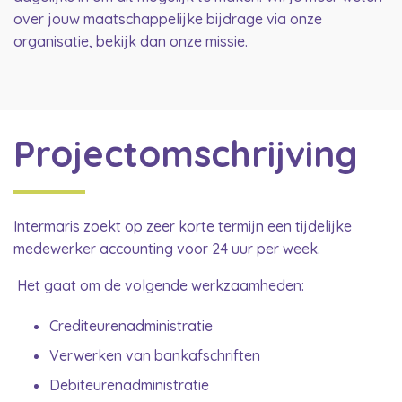
over jouw maatschappelijke bijdrage via onze
organisatie, bekijk dan onze missie.
Projectomschrijving
Intermaris zoekt op zeer korte termijn een tijdelijke
medewerker accounting voor 24 uur per week.
Het gaat om de volgende werkzaamheden:
Crediteurenadministratie
Verwerken van bankafschriften
Debiteurenadministratie