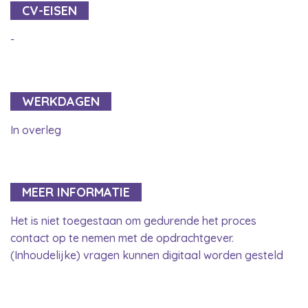
CV-EISEN
-
WERKDAGEN
In overleg
MEER INFORMATIE
Het is niet toegestaan om gedurende het proces
contact op te nemen met de opdrachtgever.
(Inhoudelijke) vragen kunnen digitaal worden gesteld