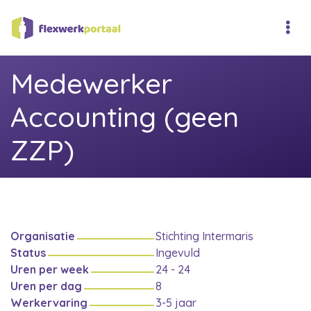
Medewerker
Accounting (geen
ZZP)
Organisatie
Stichting Intermaris
Status
Ingevuld
Uren per week
24 - 24
Uren per dag
8
Werkervaring
3-5 jaar