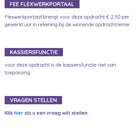
FEE FLEXWERKPORTAAL
Flexwerkportaal brengt voor deze opdracht € 2,50 per
gewerkt uur in rekening bij de winnende opdrachtnemer
KASSIERSFUNCTIE
voor deze opdracht is de kassiersfunctie niet van
toepassing.
VRAGEN STELLEN
Klik
hier
als u een vraag wilt stellen.