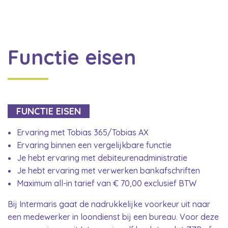
Functie eisen
FUNCTIE EISEN
Ervaring met Tobias 365/Tobias AX
Ervaring binnen een vergelijkbare functie
Je hebt ervaring met debiteurenadministratie
Je hebt ervaring met verwerken bankafschriften
Maximum all-in tarief van € 70,00 exclusief BTW
Bij Intermaris gaat de nadrukkelijke voorkeur uit naar
een medewerker in loondienst bij een bureau. Voor deze