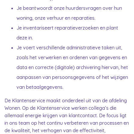
Je beantwoordt onze huurdersvragen over hun
woning, onze verhuur en reparaties.
Je inventariseert reparatieverzoeken en plant
deze in.
Je voert verschillende administratieve taken uit,
zoals het verwerken en ordenen van gegevens en
data en correcte (digitale) archivering hiervan, het
aanpassen van persoonsgegevens of het wijzigen
van betaalgegevens.
De Klantenservice maakt onderdeel uit van de afdeling
Wonen. Op de Klantenservice werken collega’s die
allemaal energie krijgen van klantcontact. De focus ligt
in ons team op het continu verbeteren van processen en
de kwaliteit, het verhogen van de effectiviteit,