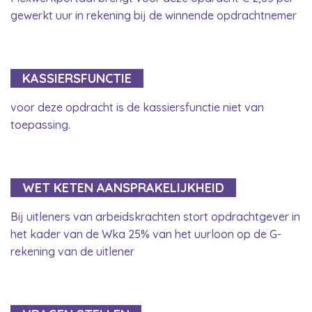
gewerkt uur in rekening bij de winnende opdrachtnemer
KASSIERSFUNCTIE
voor deze opdracht is de kassiersfunctie niet van
toepassing.
WET KETEN AANSPRAKELIJKHEID
Bij uitleners van arbeidskrachten stort opdrachtgever in
het kader van de Wka 25% van het uurloon op de G-
rekening van de uitlener