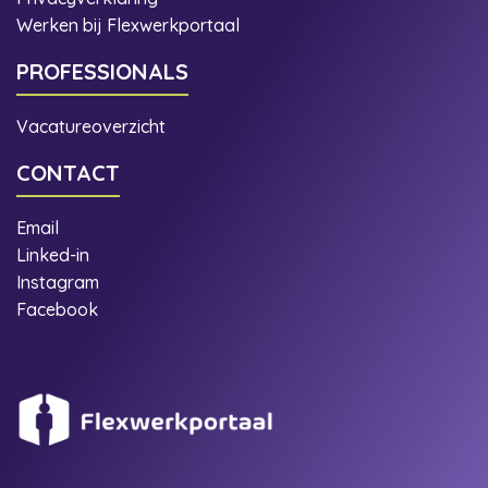
Werken bij Flexwerkportaal
PROFESSIONALS
Vacatureoverzicht
CONTACT
Email
Linked-in
Instagram
Facebook