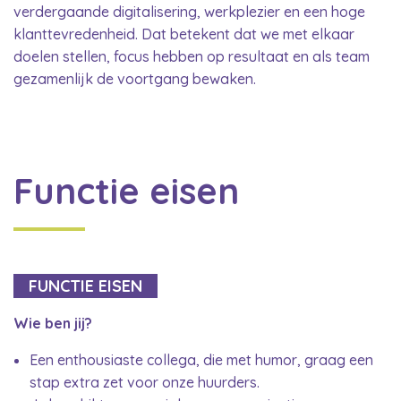
verdergaande digitalisering, werkplezier en een hoge
klanttevredenheid. Dat betekent dat we met elkaar
doelen stellen, focus hebben op resultaat en als team
gezamenlijk de voortgang bewaken.
Functie eisen
FUNCTIE EISEN
Wie ben jij?
Een enthousiaste collega, die met humor, graag een
stap extra zet voor onze huurders.