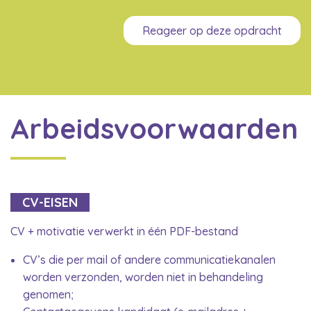
Reageer op deze opdracht
Arbeidsvoorwaarden
CV-EISEN
CV + motivatie verwerkt in één PDF-bestand
CV’s die per mail of andere communicatiekanalen
worden verzonden, worden niet in behandeling
genomen;