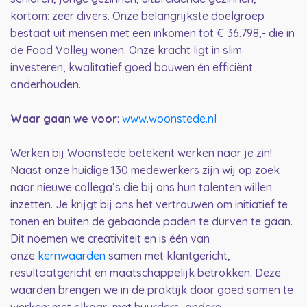
kortom: zeer divers. Onze belangrijkste doelgroep
bestaat uit mensen met een inkomen tot € 36.798,- die in
de Food Valley wonen. Onze kracht ligt in slim
investeren, kwalitatief goed bouwen én efficiënt
onderhouden.
Waar gaan we voor
:
www.woonstede.nl
Werken bij Woonstede betekent werken naar je zin!
Naast onze huidige 130 medewerkers zijn wij op zoek
naar nieuwe collega’s die bij ons hun talenten willen
inzetten. Je krijgt bij ons het vertrouwen om initiatief te
tonen en buiten de gebaande paden te durven te gaan.
Dit noemen we creativiteit en is één van
onze
kernwaarden
samen met klantgericht,
resultaatgericht en maatschappelijk betrokken. Deze
waarden brengen we in de praktijk door goed samen te