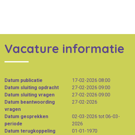
Vacature informatie
Datum publicatie
17-02-2026 08:00
Datum sluiting opdracht
27-02-2026 09:00
Datum sluiting vragen
27-02-2026 09:00
Datum beantwoording
27-02-2026
vragen
Datum gesprekken
02-03-2026 tot 06-03-
periode
2026
Datum terugkoppeling
01-01-1970