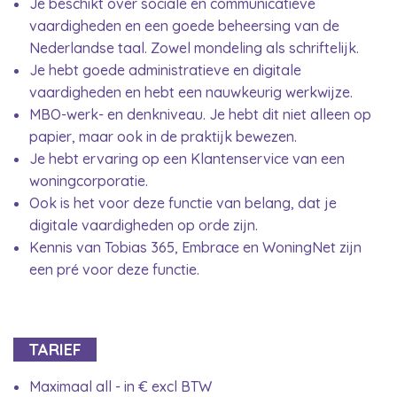
Je beschikt over sociale en communicatieve
vaardigheden en een goede beheersing van de
Nederlandse taal. Zowel mondeling als schriftelijk.
Je hebt goede administratieve en digitale
vaardigheden en hebt een nauwkeurig werkwijze.
MBO-werk- en denkniveau. Je hebt dit niet alleen op
papier, maar ook in de praktijk bewezen.
Je hebt ervaring op een Klantenservice van een
woningcorporatie.
Ook is het voor deze functie van belang, dat je
digitale vaardigheden op orde zijn.
Kennis van Tobias 365, Embrace en WoningNet zijn
een pré voor deze functie.
TARIEF
Maximaal all - in € excl BTW