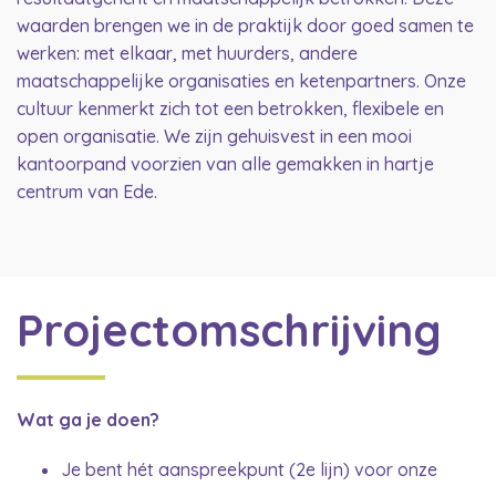
waarden brengen we in de praktijk door goed samen te
werken: met elkaar, met huurders, andere
maatschappelijke organisaties en ketenpartners. Onze
cultuur kenmerkt zich tot een betrokken, flexibele en
open organisatie. We zijn gehuisvest in een mooi
kantoorpand voorzien van alle gemakken in hartje
centrum van Ede.
Projectomschrijving
Wat ga je doen?
Je bent hét aanspreekpunt (2e lijn) voor onze