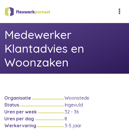
Medewerker
Klantadvies en
Woonzaken
Organisatie
Woonstede
Status
Ingevuld
Uren per week
32 - 36
Uren per dag
8
Werkervaring
3-5 jaar