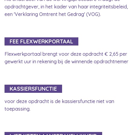
opdrachtgever, in het kader van haar integriteitsbeleid,
een 'Verklaring Omtrent het Gedrag' (VOG).
FEE FLEXWERKPORTAAL
Flexwerkportaal brengt voor deze opdracht € 2,65 per
gewerkt uur in rekening bij de winnende opdrachtnemer
KASSIERSFUNCTIE
voor deze opdracht is de kassiersfunctie niet van
toepassing.