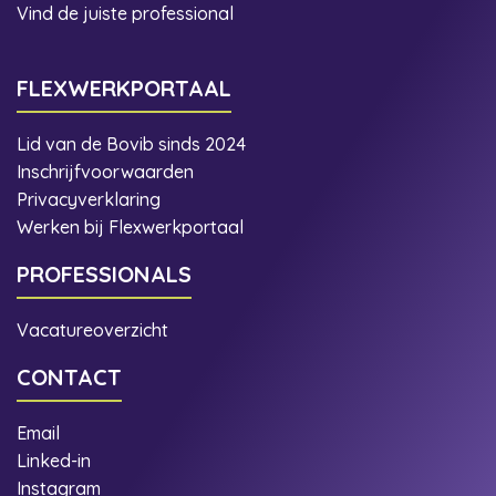
Vind de juiste professional
FLEXWERKPORTAAL
Lid van de Bovib sinds 2024
Inschrijfvoorwaarden
Privacyverklaring
Werken bij Flexwerkportaal
PROFESSIONALS
Vacatureoverzicht
CONTACT
Email
Linked-in
Instagram