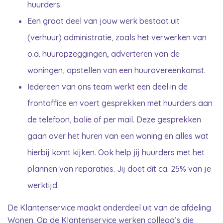
huurders.
Een groot deel van jouw werk bestaat uit
(verhuur) administratie, zoals het verwerken van
o.a. huuropzeggingen, adverteren van de
woningen, opstellen van een huurovereenkomst.
Iedereen van ons team werkt een deel in de
frontoffice en voert gesprekken met huurders aan
de telefoon, balie of per mail. Deze gesprekken
gaan over het huren van een woning en alles wat
hierbij komt kijken. Ook help jij huurders met het
plannen van reparaties. Jij doet dit ca. 25% van je
werktijd.
De Klantenservice maakt onderdeel uit van de afdeling
Wonen. Op de Klantenservice werken collega’s die