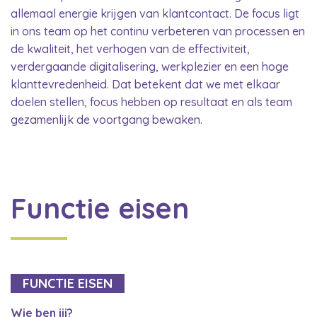
allemaal energie krijgen van klantcontact. De focus ligt
in ons team op het continu verbeteren van processen en
de kwaliteit, het verhogen van de effectiviteit,
verdergaande digitalisering, werkplezier en een hoge
klanttevredenheid. Dat betekent dat we met elkaar
doelen stellen, focus hebben op resultaat en als team
gezamenlijk de voortgang bewaken.
Functie eisen
FUNCTIE EISEN
Wie ben jij?