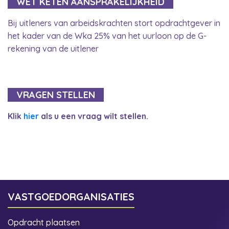
WET KETEN AANSPRAKELIJKHEID
Bij uitleners van arbeidskrachten stort opdrachtgever in
het kader van de Wka 25% van het uurloon op de G-
rekening van de uitlener
VRAGEN STELLEN
Klik
hier
als u een vraag wilt stellen.
VASTGOEDORGANISATIES
Opdracht plaatsen