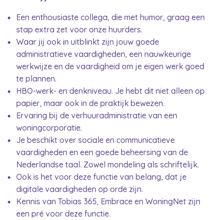
Een enthousiaste collega, die met humor, graag een
stap extra zet voor onze huurders.
Waar jij ook in uitblinkt zijn jouw goede
administratieve vaardigheden, een nauwkeurige
werkwijze en de vaardigheid om je eigen werk goed
te plannen.
HBO-werk- en denkniveau. Je hebt dit niet alleen op
papier, maar ook in de praktijk bewezen.
Ervaring bij de verhuuradministratie van een
woningcorporatie.
Je beschikt over sociale en communicatieve
vaardigheden en een goede beheersing van de
Nederlandse taal. Zowel mondeling als schriftelijk.
Ook is het voor deze functie van belang, dat je
digitale vaardigheden op orde zijn.
Kennis van Tobias 365, Embrace en WoningNet zijn
een pré voor deze functie.