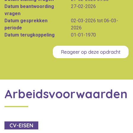
Datum beantwoording
27-02-2026
vragen
Datum gesprekken
02-03-2026 tot 06-03-
periode
2026
Datum terugkoppeling
01-01-1970
Reageer op deze opdracht
Arbeidsvoorwaarden
CV-EISEN