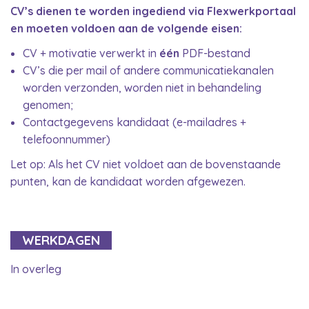
CV’s dienen te worden ingediend via Flexwerkportaal
en moeten voldoen aan de volgende eisen:
CV + motivatie verwerkt in
één
PDF-bestand
CV’s die per mail of andere communicatiekanalen
worden verzonden, worden niet in behandeling
genomen;
Contactgegevens kandidaat (e-mailadres +
telefoonnummer)
Let op: Als het CV niet voldoet aan de bovenstaande
punten, kan de kandidaat worden afgewezen.
WERKDAGEN
In overleg