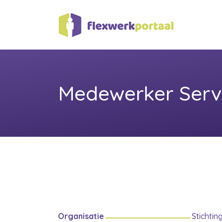
Medewerker Serv
Organisatie
Stichti