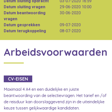
Datum sluiting opdracht
03-07-2020 16:59
Datum sluiting vragen
29-06-2020 10:00
Datum beantwoording
30-06-2020
vragen
Datum gesprekken
09-07-2020
Datum terugkoppeling
08-07-2020
Arbeidsvoorwaarden
CV-EISEN
Maximaal 4 A4 en een duidelijke en juiste
beantwoording van de selectievragen. Het tarief en /of
de reisduur kan doorslaggevend zijn in de uiteindelijke
keuze tussen gelijkwaardige kandidaten.