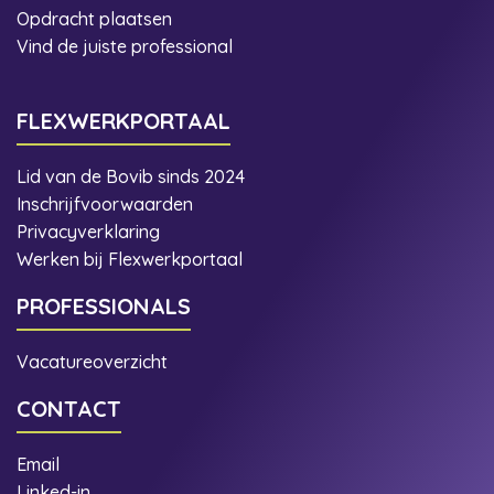
Opdracht plaatsen
Vind de juiste professional
FLEXWERKPORTAAL
Lid van de Bovib sinds 2024
Inschrijfvoorwaarden
Privacyverklaring
Werken bij Flexwerkportaal
PROFESSIONALS
Vacatureoverzicht
CONTACT
Email
Linked-in