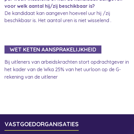
voor welk aantal hij/zij beschikbaar is?
De kandidaat kan aangeven hoeveel uur hij /zij
beschikbasr is. Het aantal uren is niet wisselend .
WET KETEN AANSPRAKELIJKHEID
Bij uitleners van arbeidskrachten stort opdrachtgever in
het kader van de Wka 25% van het uurloon op de G-
rekening van de uitlener
VASTGOEDORGANISATIES