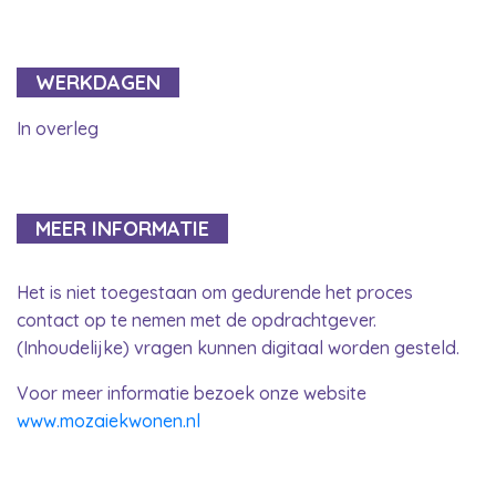
WERKDAGEN
In overleg
MEER INFORMATIE
Het is niet toegestaan om gedurende het proces
contact op te nemen met de opdrachtgever.
(Inhoudelijke) vragen kunnen digitaal worden gesteld.
Voor meer informatie bezoek onze website
www.mozaiekwonen.nl