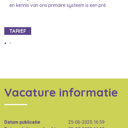
en kennis van ons primaire systeem is een pré.
TARIEF
-
Vacature informatie
Datum publicatie
25-06-2020 16:59