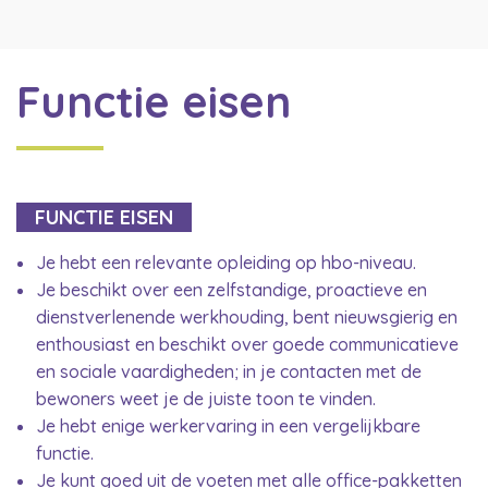
Functie eisen
FUNCTIE EISEN
Je hebt een relevante opleiding op hbo-niveau.
Je beschikt over een zelfstandige, proactieve en
dienstverlenende werkhouding, bent nieuwsgierig en
enthousiast en beschikt over goede communicatieve
en sociale vaardigheden; in je contacten met de
bewoners weet je de juiste toon te vinden.
Je hebt enige werkervaring in een vergelijkbare
functie.
Je kunt goed uit de voeten met alle office-pakketten