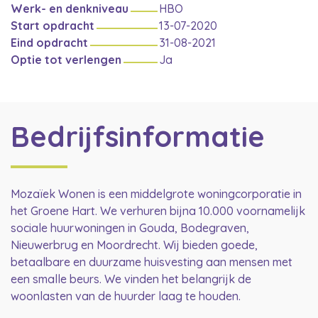
Werk- en denkniveau
HBO
Start opdracht
13-07-2020
Eind opdracht
31-08-2021
Optie tot verlengen
Ja
Bedrijfsinformatie
Mozaïek Wonen is een middelgrote woningcorporatie in
het Groene Hart. We verhuren bijna 10.000 voornamelijk
sociale huurwoningen in Gouda, Bodegraven,
Nieuwerbrug en Moordrecht. Wij bieden goede,
betaalbare en duurzame huisvesting aan mensen met
een smalle beurs. We vinden het belangrijk de
woonlasten van de huurder laag te houden.