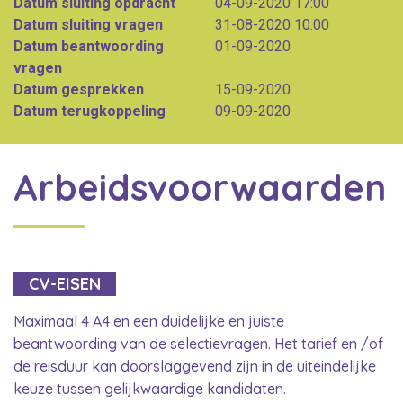
Datum sluiting opdracht
04-09-2020 17:00
Datum sluiting vragen
31-08-2020 10:00
Datum beantwoording
01-09-2020
vragen
Datum gesprekken
15-09-2020
Datum terugkoppeling
09-09-2020
Arbeidsvoorwaarden
CV-EISEN
Maximaal 4 A4 en een duidelijke en juiste
beantwoording van de selectievragen. Het tarief en /of
de reisduur kan doorslaggevend zijn in de uiteindelijke
keuze tussen gelijkwaardige kandidaten.