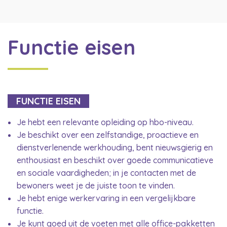
Functie eisen
FUNCTIE EISEN
Je hebt een relevante opleiding op hbo-niveau.
Je beschikt over een zelfstandige, proactieve en
dienstverlenende werkhouding, bent nieuwsgierig en
enthousiast en beschikt over goede communicatieve
en sociale vaardigheden; in je contacten met de
bewoners weet je de juiste toon te vinden.
Je hebt enige werkervaring in een vergelijkbare
functie.
Je kunt goed uit de voeten met alle office-pakketten