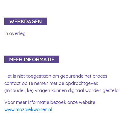
WERKDAGEN
In overleg
MEER INFORMATIE
Het is niet toegestaan om gedurende het proces
contact op te nemen met de opdrachtgever.
(Inhoudelijke) vragen kunnen digitaal worden gesteld.
Voor meer informatie bezoek onze website
www.mozaiekwonen.nl