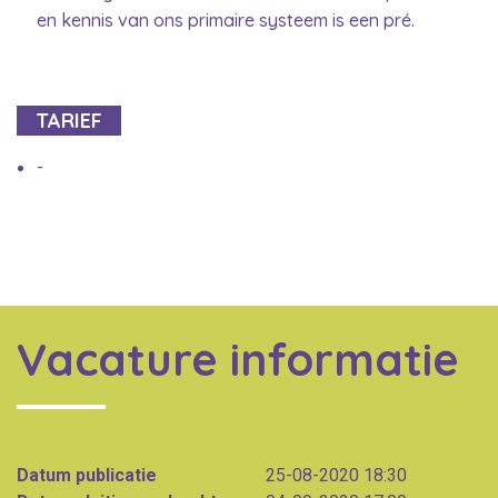
en kennis van ons primaire systeem is een pré.
TARIEF
-
Vacature informatie
Datum publicatie
25-08-2020 18:30