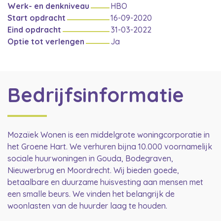
Werk- en denkniveau
HBO
Start opdracht
16-09-2020
Eind opdracht
31-03-2022
Optie tot verlengen
Ja
Bedrijfsinformatie
Mozaïek Wonen is een middelgrote woningcorporatie in
het Groene Hart. We verhuren bijna 10.000 voornamelijk
sociale huurwoningen in Gouda, Bodegraven,
Nieuwerbrug en Moordrecht. Wij bieden goede,
betaalbare en duurzame huisvesting aan mensen met
een smalle beurs. We vinden het belangrijk de
woonlasten van de huurder laag te houden.