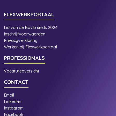
FLEXWERKPORTAAL
Lid van de Bovib sinds 2024
Inschrijfvoorwaarden
Privacyverklaring
Werken bij Flexwerkportaal
PROFESSIONALS
Vacatureoverzicht
CONTACT
Email
Linked-in
Instagram
Facebook