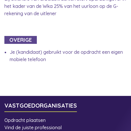
het kader van de Wka 25% van het uurloon op de G-
rekening van de uitlener
OVERIGE
Je (kandidaat) gebruikt voor de opdracht een eigen
mobiele telefoon
VASTGOEDORGANISATIES
Opdracht plaatsen
Vind de juiste professional