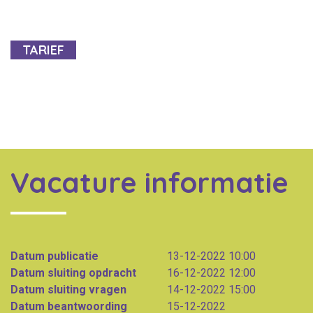
TARIEF
Vacature informatie
Datum publicatie
13-12-2022 10:00
Datum sluiting opdracht
16-12-2022 12:00
Datum sluiting vragen
14-12-2022 15:00
Datum beantwoording
15-12-2022