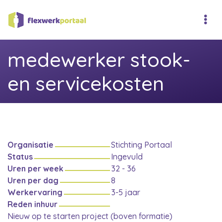
medewerker stook-
en servicekosten
Organisatie
Stichting Portaal
Status
Ingevuld
Uren per week
32 - 36
Uren per dag
8
Werkervaring
3-5 jaar
Reden inhuur
Nieuw op te starten project (boven formatie)