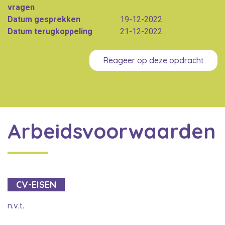
vragen
Datum gesprekken
19-12-2022
Datum terugkoppeling
21-12-2022
Reageer op deze opdracht
Arbeidsvoorwaarden
CV-EISEN
n.v.t.