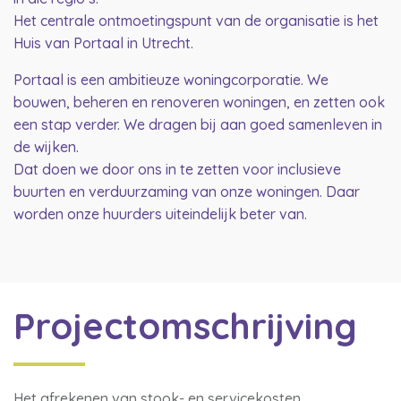
Het centrale ontmoetingspunt van de organisatie is het
Huis van Portaal in Utrecht.
Portaal is een ambitieuze woningcorporatie. We
bouwen, beheren en renoveren woningen, en zetten ook
een stap verder. We dragen bij aan goed samenleven in
de wijken.
Dat doen we door ons in te zetten voor inclusieve
buurten en verduurzaming van onze woningen. Daar
worden onze huurders uiteindelijk beter van.
Projectomschrijving
Het afrekenen van stook- en servicekosten.