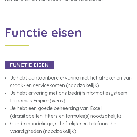
Functie eisen
FUNCTIE EISEN
Je hebt aantoonbare ervaring met het afrekenen van
stook- en servicekosten (noodzakelijk)
Je hebt ervaring met ons bedrijfsinformatiesysteem
Dynamics Empire (wens)
Je hebt een goede beheersing van Excel
(draaitabellen, filters en formules)( noodzakelijk)
Goede mondelinge, schriftelijke en telefonische
vaardigheden (noodzakelijk)