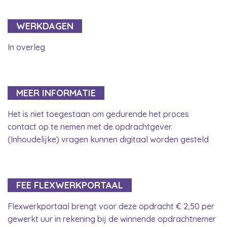
WERKDAGEN
In overleg
MEER INFORMATIE
Het is niet toegestaan om gedurende het proces
contact op te nemen met de opdrachtgever.
(Inhoudelijke) vragen kunnen digitaal worden gesteld
FEE FLEXWERKPORTAAL
Flexwerkportaal brengt voor deze opdracht € 2,50 per
gewerkt uur in rekening bij de winnende opdrachtnemer