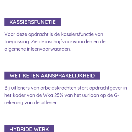
KASSIERSFUNCTIE
Voor deze opdracht is de kassiersfunctie van
toepassing. Zie de inschrijfvoorwaarden en de
algemene inleenvoorwaarden.
WET KETEN AANSPRAKELIJKHEID
Bij uitleners van arbeidskrachten stort opdrachtgever in
het kader van de Wka 25% van het uurloon op de G-
rekening van de uitlener
HYBRIDE WERK