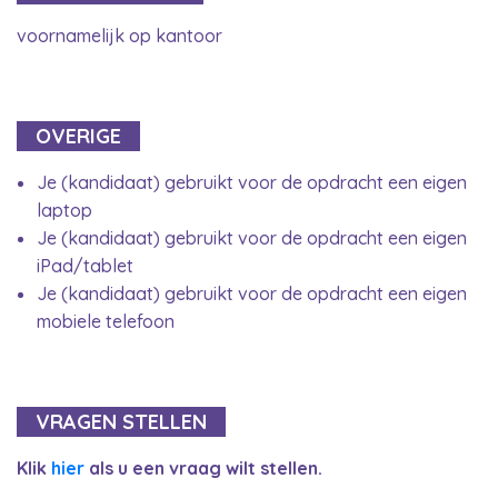
voornamelijk op kantoor
OVERIGE
Je (kandidaat) gebruikt voor de opdracht een eigen
laptop
Je (kandidaat) gebruikt voor de opdracht een eigen
iPad/tablet
Je (kandidaat) gebruikt voor de opdracht een eigen
mobiele telefoon
VRAGEN STELLEN
Klik
hier
als u een vraag wilt stellen.