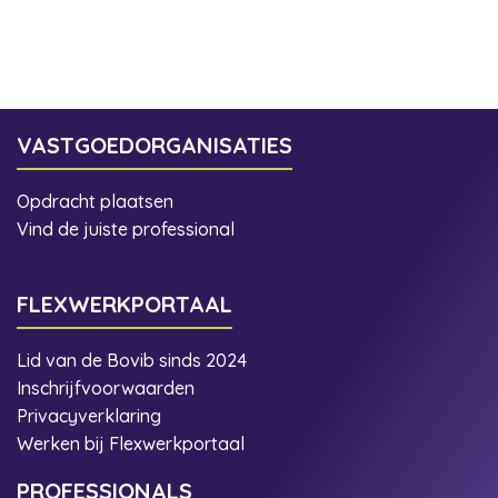
VASTGOEDORGANISATIES
Opdracht plaatsen
Vind de juiste professional
FLEXWERKPORTAAL
Lid van de Bovib sinds 2024
Inschrijfvoorwaarden
Privacyverklaring
Werken bij Flexwerkportaal
PROFESSIONALS