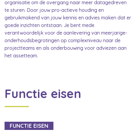
organisatie om de overgang naar meer datagedreven
te sturen. Door jouw pro-actieve houding en
gebruikmakend van jouw kennis en advies maken dat er
goede inzichten ontstaan. Je bent mede
verantwoordelijk voor de aanlevering van meerjarige-
onderhoudsbegrotingen op complexniveau naar de
projectteams en als onderbouwing voor adviezen aan
het assetteam.
Functie eisen
FUNCTIE EISEN