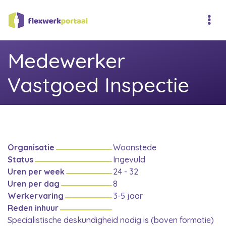
Medewerker
Vastgoed Inspectie
Organisatie
Woonstede
Status
Ingevuld
Uren per week
24 - 32
Uren per dag
8
Werkervaring
3-5 jaar
Reden inhuur
Specialistische deskundigheid nodig is (boven formatie)