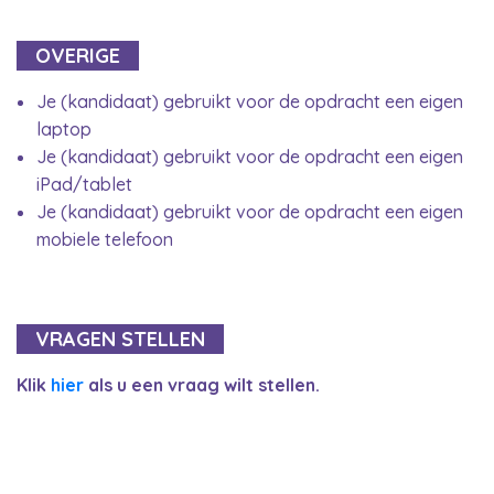
OVERIGE
Je (kandidaat) gebruikt voor de opdracht een eigen
laptop
Je (kandidaat) gebruikt voor de opdracht een eigen
iPad/tablet
Je (kandidaat) gebruikt voor de opdracht een eigen
mobiele telefoon
VRAGEN STELLEN
Klik
hier
als u een vraag wilt stellen.