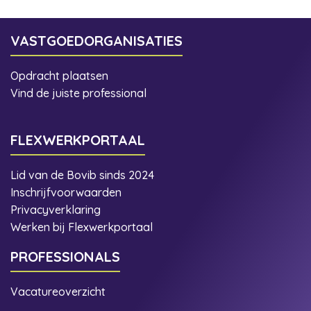
VASTGOEDORGANISATIES
Opdracht plaatsen
Vind de juiste professional
FLEXWERKPORTAAL
Lid van de Bovib sinds 2024
Inschrijfvoorwaarden
Privacyverklaring
Werken bij Flexwerkportaal
PROFESSIONALS
Vacatureoverzicht