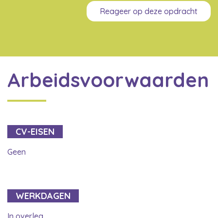
Reageer op deze opdracht
Arbeidsvoorwaarden
CV-EISEN
Geen
WERKDAGEN
In overleg