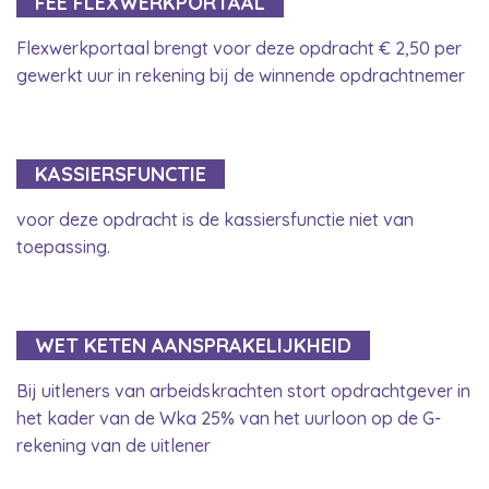
FEE FLEXWERKPORTAAL
Flexwerkportaal brengt voor deze opdracht € 2,50 per
gewerkt uur in rekening bij de winnende opdrachtnemer
KASSIERSFUNCTIE
voor deze opdracht is de kassiersfunctie niet van
toepassing.
WET KETEN AANSPRAKELIJKHEID
Bij uitleners van arbeidskrachten stort opdrachtgever in
het kader van de Wka 25% van het uurloon op de G-
rekening van de uitlener