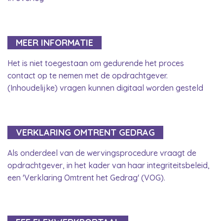
MEER INFORMATIE
Het is niet toegestaan om gedurende het proces
contact op te nemen met de opdrachtgever.
(Inhoudelijke) vragen kunnen digitaal worden gesteld
VERKLARING OMTRENT GEDRAG
Als onderdeel van de wervingsprocedure vraagt de
opdrachtgever, in het kader van haar integriteitsbeleid,
een 'Verklaring Omtrent het Gedrag' (VOG).