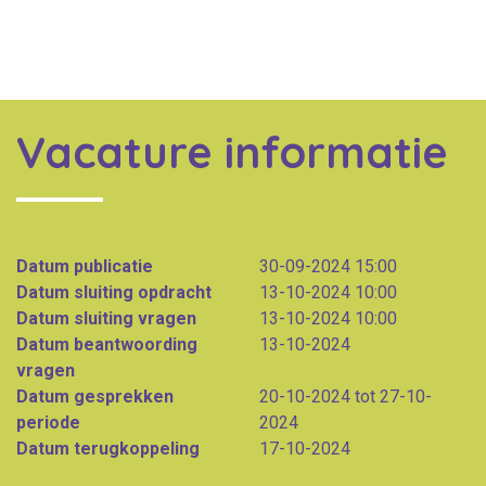
Vacature informatie
Datum publicatie
30-09-2024 15:00
Datum sluiting opdracht
13-10-2024 10:00
Datum sluiting vragen
13-10-2024 10:00
Datum beantwoording
13-10-2024
vragen
Datum gesprekken
20-10-2024 tot 27-10-
periode
2024
Datum terugkoppeling
17-10-2024