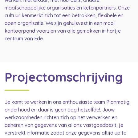
werken: met elkaar, met huurders, andere
maatschappelijke organisaties en ketenpartners. Onze
cultuur kenmerkt zich tot een betrokken, flexibele en
open organisatie. We zijn gehuisvest in een mooi
kantoorpand voorzien van alle gemakken in hartje
centrum van Ede.
Projectomschrijving
Je komt te werken in ons enthousiaste team Planmatig
onderhoud en daar is geen dag hetzelfde!. Jouw
werkzaamheden richten zich op het verwerken en
beheren van gegevens van al ons vastgoedbezit, je
verstrekt informatie zodat onze gegevens altijd up to