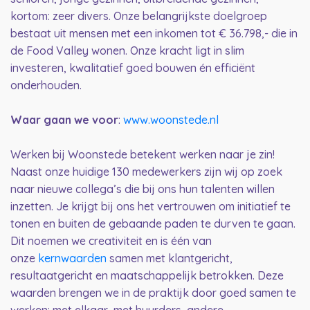
kortom: zeer divers. Onze belangrijkste doelgroep
bestaat uit mensen met een inkomen tot € 36.798,- die in
de Food Valley wonen. Onze kracht ligt in slim
investeren, kwalitatief goed bouwen én efficiënt
onderhouden.
Waar gaan we voor
:
www.woonstede.nl
Werken bij Woonstede betekent werken naar je zin!
Naast onze huidige 130 medewerkers zijn wij op zoek
naar nieuwe collega’s die bij ons hun talenten willen
inzetten. Je krijgt bij ons het vertrouwen om initiatief te
tonen en buiten de gebaande paden te durven te gaan.
Dit noemen we creativiteit en is één van
onze
kernwaarden
samen met klantgericht,
resultaatgericht en maatschappelijk betrokken. Deze
waarden brengen we in de praktijk door goed samen te