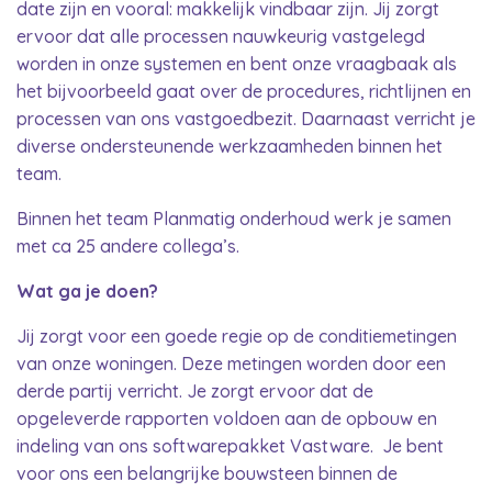
date zijn en vooral: makkelijk vindbaar zijn. Jij zorgt
ervoor dat alle processen nauwkeurig vastgelegd
worden in onze systemen en bent onze vraagbaak als
het bijvoorbeeld gaat over de procedures, richtlijnen en
processen van ons vastgoedbezit. Daarnaast verricht je
diverse ondersteunende werkzaamheden binnen het
team.
Binnen het team Planmatig onderhoud werk je samen
met ca 25 andere collega’s.
Wat ga je doen?
Jij zorgt voor een goede regie op de conditiemetingen
van onze woningen. Deze metingen worden door een
derde partij verricht. Je zorgt ervoor dat de
opgeleverde rapporten voldoen aan de opbouw en
indeling van ons softwarepakket Vastware. Je bent
voor ons een belangrijke bouwsteen binnen de