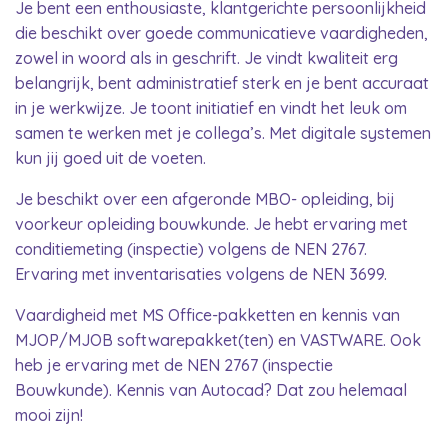
Je bent een enthousiaste, klantgerichte persoonlijkheid
die beschikt over goede communicatieve vaardigheden,
zowel in woord als in geschrift. Je vindt kwaliteit erg
belangrijk, bent administratief sterk en je bent accuraat
in je werkwijze. Je toont initiatief en vindt het leuk om
samen te werken met je collega’s. Met digitale systemen
kun jij goed uit de voeten.
Je beschikt over een afgeronde MBO- opleiding, bij
voorkeur opleiding bouwkunde. Je hebt ervaring met
conditiemeting (inspectie) volgens de NEN 2767.
Ervaring met inventarisaties volgens de NEN 3699.
Vaardigheid met MS Office-pakketten en kennis van
MJOP/MJOB softwarepakket(ten) en VASTWARE. Ook
heb je ervaring met de NEN 2767 (inspectie
Bouwkunde). Kennis van Autocad? Dat zou helemaal
mooi zijn!