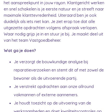
het aanspreekpunt in jouw rayon. Klantgericht werken
en snel schakelen is je eerste natuur en je streeft naar
maximale klanttevredenheid. Uiteraard ben je ook
duidelijk als iets niet kan. Je ziet erop toe dat alle
uitgezette opdrachten volgens afspraak verlopen.
Waar nodig grijp je in en stuur je bij. Je maakt deel uit
van het team Vastgoedbeheer.
Wat ga je doen?
Je verzorgt de bouwkundige analyse bij
reparatieverzoeken en stemt dit af met zowel de
bewoner als de uitvoerende partij.
Je verstrekt opdrachten aan onze allround
vakmannen of externe aannemers.
Je houdt toezicht op de uitvoering van de
werkzaamheden en doet kwaliteitscontroles op