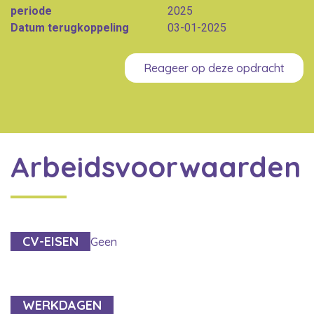
periode
2025
Datum terugkoppeling
03-01-2025
Reageer op deze opdracht
Arbeidsvoorwaarden
CV-EISEN
Geen
WERKDAGEN