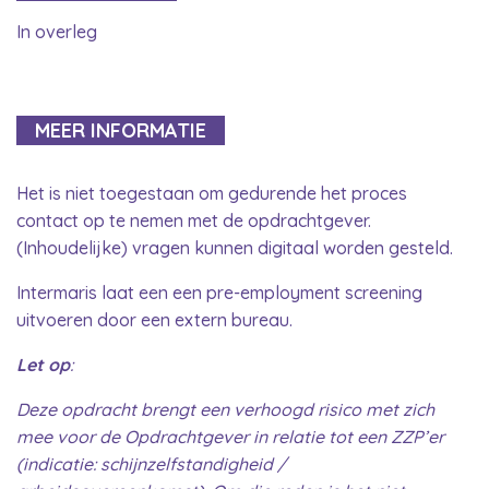
In overleg
MEER INFORMATIE
Het is niet toegestaan om gedurende het proces
contact op te nemen met de opdrachtgever.
(Inhoudelijke) vragen kunnen digitaal worden gesteld.
Intermaris laat een een pre-employment screening
uitvoeren door een extern bureau.
Let op
:
Deze opdracht brengt een verhoogd risico met zich
mee voor de Opdrachtgever in relatie tot een ZZP’er
(indicatie: schijnzelfstandigheid /