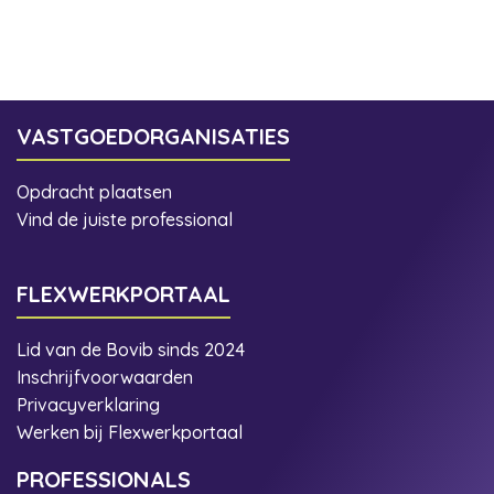
VASTGOEDORGANISATIES
Opdracht plaatsen
Vind de juiste professional
FLEXWERKPORTAAL
Lid van de Bovib sinds 2024
Inschrijfvoorwaarden
Privacyverklaring
Werken bij Flexwerkportaal
PROFESSIONALS