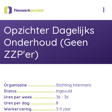
Opzichter Dagelijks
Onderhoud (Geen
ZZP'er)
Organisatie
Stichting Intermaris
Status
Ingevuld
Uren per week
36 - 36
Uren per dag
8
Werkervaring
3-5 jaar