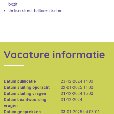
bezit
Je kan direct fulltime starten
Vacature informatie
Datum publicatie
23-12-2024 14:00
Datum sluiting opdracht
02-01-2025 11:00
Datum sluiting vragen
31-12-2024 15:00
Datum beantwoording
31-12-2024
vragen
Datum gesprekken
03-01-2025 tot 08-01-