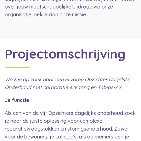
over jouw maatschappelijke bijdrage via onze
organisatie, bekijk dan onze missie.
Projectomschrijving
We zijn op zoek naar een ervaren Opzichter Dagelijks
Onderhoud met corporatie ervaring en Tobias-AX.
Je functie
Als een van de vijf Opzichters dagelijks onderhoud zoek
je naar de juiste oplossing voor complexe
reparatievraagstukken en storingsonderhoud. Zowel
voor de bewoners, je collega’s, als aannemers ben je