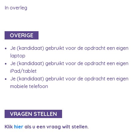
In overleg
OVERIGE
Je (kandidaat) gebruikt voor de opdracht een eigen
laptop
Je (kandidaat) gebruikt voor de opdracht een eigen
iPad/tablet
Je (kandidaat) gebruikt voor de opdracht een eigen
mobiele telefoon
VRAGEN STELLEN
Klik
hier
als u een vraag wilt stellen.