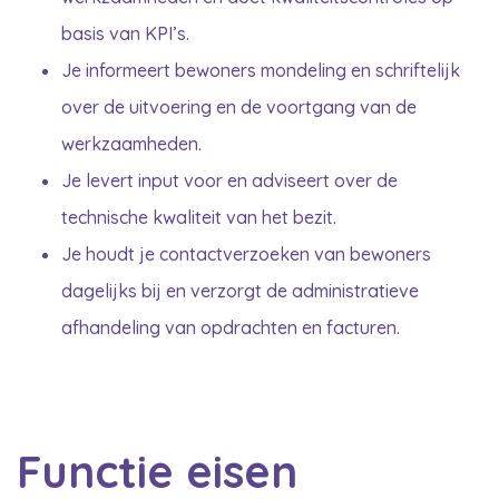
basis van KPI’s.
Je informeert bewoners mondeling en schriftelijk
over de uitvoering en de voortgang van de
werkzaamheden.
Je levert input voor en adviseert over de
technische kwaliteit van het bezit.
Je houdt je contactverzoeken van bewoners
dagelijks bij en verzorgt de administratieve
afhandeling van opdrachten en facturen.
Functie eisen