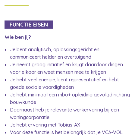
FUNCTIE EISEN
Wie ben jij?
Je bent analytisch, oplossingsgericht en
communiceert helder en overtuigend
Je neemt graag initiatief en krijgt daardoor dingen
voor elkaar en weet mensen mee te krijgen
Je hebt veel energie, bent representatief en hebt
goede sociale vaardigheden
Je hebt minimaal een mbo+ opleiding gevolgd richting
bouwkunde
Daarnaast heb je relevante werkervaring bij een
woningcorporatie
Je hebt ervaring met Tobias-AX
Voor deze functie is het belangrijk dat je VCA-VOL