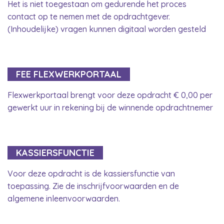
Het is niet toegestaan om gedurende het proces
contact op te nemen met de opdrachtgever.
(Inhoudelijke) vragen kunnen digitaal worden gesteld
FEE FLEXWERKPORTAAL
Flexwerkportaal brengt voor deze opdracht € 0,00 per
gewerkt uur in rekening bij de winnende opdrachtnemer
KASSIERSFUNCTIE
Voor deze opdracht is de kassiersfunctie van
toepassing. Zie de inschrijfvoorwaarden en de
algemene inleenvoorwaarden.