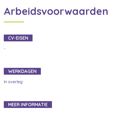
Arbeidsvoorwaarden
CV-EISEN
-
WERKDAGEN
In overleg
MEER INFORMATIE