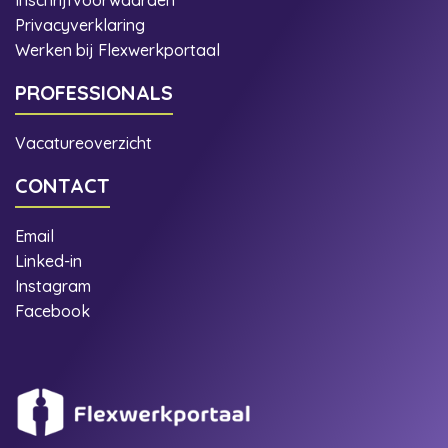
Privacyverklaring
Werken bij Flexwerkportaal
PROFESSIONALS
Vacatureoverzicht
CONTACT
Email
Linked-in
Instagram
Facebook