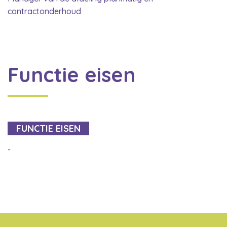
contractonderhoud
Functie eisen
FUNCTIE EISEN
-