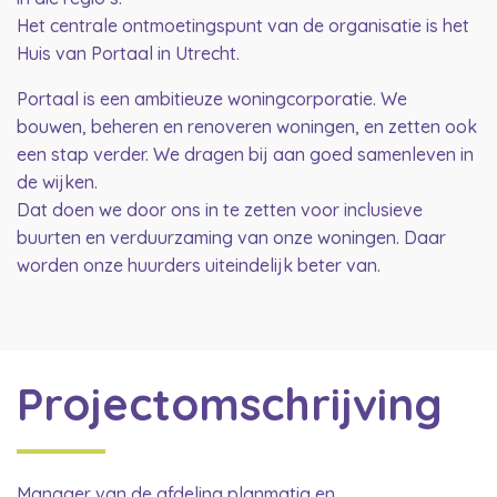
Het centrale ontmoetingspunt van de organisatie is het
Huis van Portaal in Utrecht.
Portaal is een ambitieuze woningcorporatie. We
bouwen, beheren en renoveren woningen, en zetten ook
een stap verder. We dragen bij aan goed samenleven in
de wijken.
Dat doen we door ons in te zetten voor inclusieve
buurten en verduurzaming van onze woningen. Daar
worden onze huurders uiteindelijk beter van.
Projectomschrijving
Manager van de afdeling planmatig en