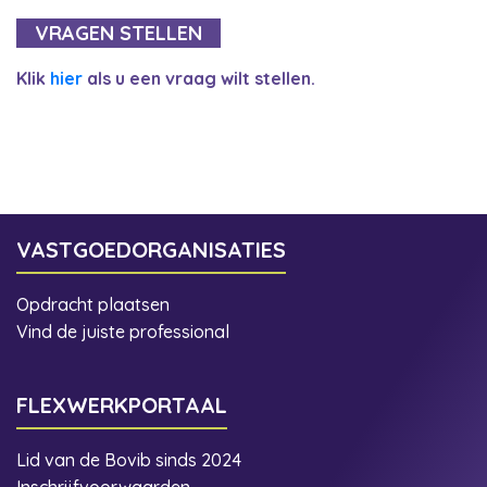
VRAGEN STELLEN
Klik
hier
als u een vraag wilt stellen.
VASTGOEDORGANISATIES
Opdracht plaatsen
Vind de juiste professional
FLEXWERKPORTAAL
Lid van de Bovib sinds 2024
Inschrijfvoorwaarden