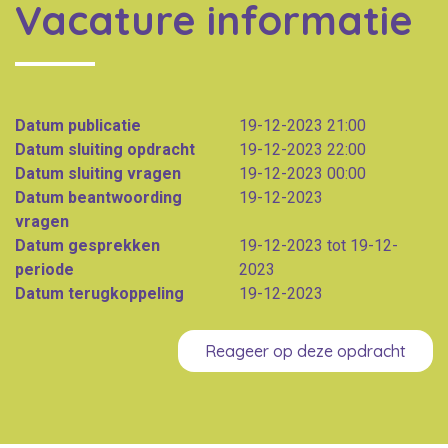
Vacature informatie
Datum publicatie
19-12-2023 21:00
Datum sluiting opdracht
19-12-2023 22:00
Datum sluiting vragen
19-12-2023 00:00
Datum beantwoording
19-12-2023
vragen
Datum gesprekken
19-12-2023 tot 19-12-
periode
2023
Datum terugkoppeling
19-12-2023
Reageer op deze opdracht