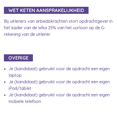
WET KETEN AANSPRAKELIJKHEID
Bij uitleners van arbeidskrachten stort opdrachtgever in
het kader van de Wka 25% van het uurloon op de G-
rekening van de uitlener
OVERIGE
Je (kandidaat) gebruikt voor de opdracht een eigen
laptop
Je (kandidaat) gebruikt voor de opdracht een eigen
iPad/tablet
Je (kandidaat) gebruikt voor de opdracht een eigen
mobiele telefoon