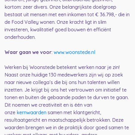
kortom: zeer divers. Onze belangrijkste doelgroep
bestaat uit mensen met een inkomen tot € 36.798,- die in
de Food Valley wonen. Onze kracht ligt in slim
investeren, kwalitatief goed bouwen én efficiënt
onderhouden.
Waar gaan we voor
:
www.woonstede.nl
Werken bij Woonstede betekent werken naar je zin!
Naast onze huidige 130 medewerkers zijn wij op zoek
naar nieuwe collega’s die bij ons hun talenten willen
inzetten. Je krijgt bij ons het vertrouwen om initiatief te
tonen en buiten de gebaande paden te durven te gaan.
Dit noemen we creativiteit en is één van
onze
kernwaarden
samen met klantgericht,
resultaatgericht en maatschappelijk betrokken. Deze
waarden brengen we in de praktijk door goed samen te