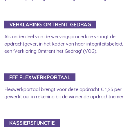
VERKLARING OMTRENT GEDRAG
Als onderdeel van de wervingsprocedure vraagt de
opdrachtgever, in het kader van haar integriteitsbeleid,
een 'Verklaring Omtrent het Gedrag' (VOG).
FEE FLEXWERKPORTAAL
Flexwerkportaal brengt voor deze opdracht € 1,25 per
gewerkt uur in rekening bij de winnende opdrachtnemer
KASSIERSFUNCTIE