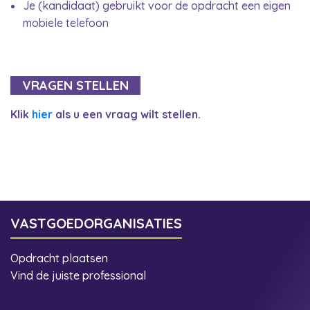
Je (kandidaat) gebruikt voor de opdracht een eigen
mobiele telefoon
VRAGEN STELLEN
Klik
hier
als u een vraag wilt stellen.
VASTGOEDORGANISATIES
Opdracht plaatsen
Vind de juiste professional