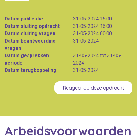
Datum publicatie
31-05-2024 15:00
Datum sluiting opdracht
31-05-2024 16:00
Datum sluiting vragen
31-05-2024 00:00
Datum beantwoording
31-05-2024
vragen
Datum gesprekken
31-05-2024 tot 31-05-
periode
2024
Datum terugkoppeling
31-05-2024
Reageer op deze opdracht
Arbeidsvoorwaarden