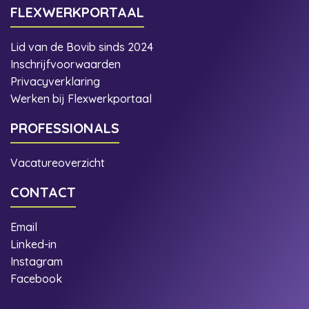
FLEXWERKPORTAAL
Lid van de Bovib sinds 2024
Inschrijfvoorwaarden
Privacyverklaring
Werken bij Flexwerkportaal
PROFESSIONALS
Vacatureoverzicht
CONTACT
Email
Linked-in
Instagram
Facebook