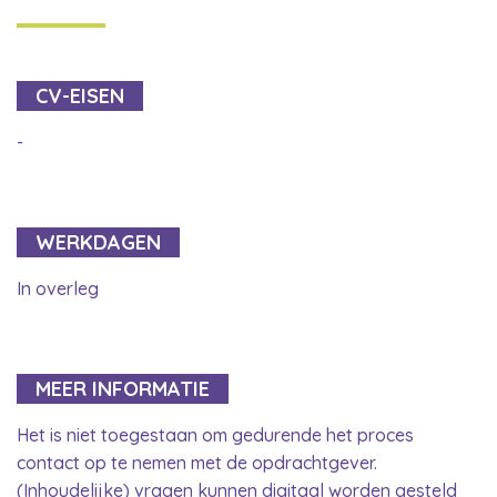
CV-EISEN
-
WERKDAGEN
In overleg
MEER INFORMATIE
Het is niet toegestaan om gedurende het proces
contact op te nemen met de opdrachtgever.
(Inhoudelijke) vragen kunnen digitaal worden gesteld