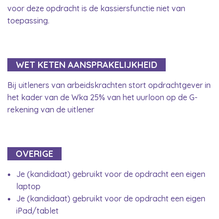
voor deze opdracht is de kassiersfunctie niet van
toepassing.
WET KETEN AANSPRAKELIJKHEID
Bij uitleners van arbeidskrachten stort opdrachtgever in
het kader van de Wka 25% van het uurloon op de G-
rekening van de uitlener
OVERIGE
Je (kandidaat) gebruikt voor de opdracht een eigen
laptop
Je (kandidaat) gebruikt voor de opdracht een eigen
iPad/tablet