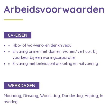
Arbeidsvoorwaarden
CV-EISEN
Hbo- of wo-werk- en denkniveau
Ervaring binnen het domein Wonen/verhuur, bij
voorkeur bij een woningcorporatie
Ervaring met beleidsontwikkeling en -uitvoering
WERKDAGEN
Maandag, Dinsdag, Woensdag, Donderdag, Vrijdag, In
overleg