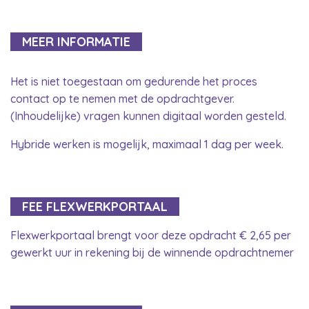
MEER INFORMATIE
Het is niet toegestaan om gedurende het proces
contact op te nemen met de opdrachtgever.
(Inhoudelijke) vragen kunnen digitaal worden gesteld.
Hybride werken is mogelijk, maximaal 1 dag per week.
FEE FLEXWERKPORTAAL
Flexwerkportaal brengt voor deze opdracht € 2,65 per
gewerkt uur in rekening bij de winnende opdrachtnemer