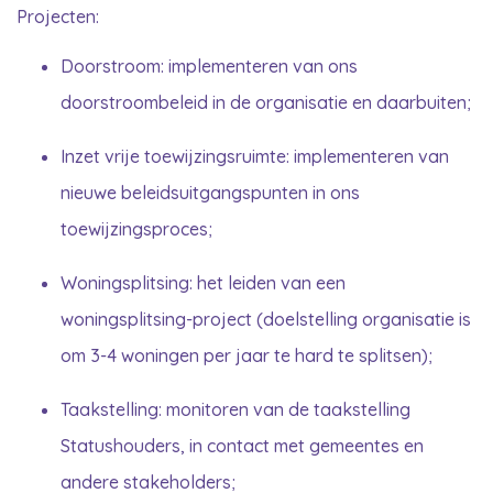
Projecten:
Doorstroom: implementeren van ons
doorstroombeleid in de organisatie en daarbuiten;
Inzet vrije toewijzingsruimte: implementeren van
nieuwe beleidsuitgangspunten in ons
toewijzingsproces;
Woningsplitsing: het leiden van een
woningsplitsing-project (doelstelling organisatie is
om 3-4 woningen per jaar te hard te splitsen);
Taakstelling: monitoren van de taakstelling
Statushouders, in contact met gemeentes en
andere stakeholders;