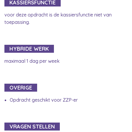
KASSIERSFUNCTIE
voor deze opdracht is de kassiersfunctie niet van
toepassing.
HYBRIDE WERK
maximaal 1 dag per week
OVERIGE
Opdracht geschikt voor ZZP-er
VRAGEN STELLEN