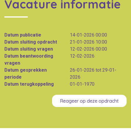
Vacature informatie
Datum publicatie
14-01-2026 00:00
Datum sluiting opdracht
21-01-2026 10:00
Datum sluiting vragen
12-02-2026 00:00
Datum beantwoording
12-02-2026
vragen
Datum gesprekken
26-01-2026 tot 29-01-
periode
2026
Datum terugkoppeling
01-01-1970
Reageer op deze opdracht