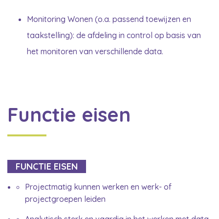
Monitoring Wonen (o.a. passend toewijzen en
taakstelling): de afdeling in control op basis van
het monitoren van verschillende data.
Functie eisen
FUNCTIE EISEN
Projectmatig kunnen werken en werk- of
projectgroepen leiden