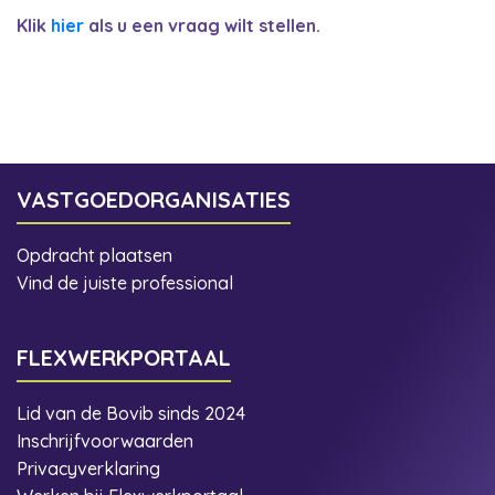
Klik
hier
als u een vraag wilt stellen.
VASTGOEDORGANISATIES
Opdracht plaatsen
Vind de juiste professional
FLEXWERKPORTAAL
Lid van de Bovib sinds 2024
Inschrijfvoorwaarden
Privacyverklaring