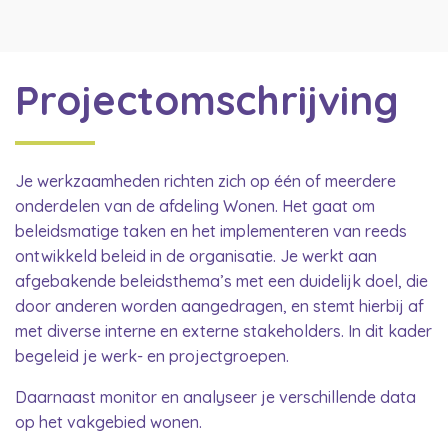
Projectomschrijving
Je werkzaamheden richten zich op één of meerdere
onderdelen van de afdeling Wonen. Het gaat om
beleidsmatige taken en het implementeren van reeds
ontwikkeld beleid in de organisatie. Je werkt aan
afgebakende beleidsthema’s met een duidelijk doel, die
door anderen worden aangedragen, en stemt hierbij af
met diverse interne en externe stakeholders. In dit kader
begeleid je werk- en projectgroepen.
Daarnaast monitor en analyseer je verschillende data
op het vakgebied wonen.