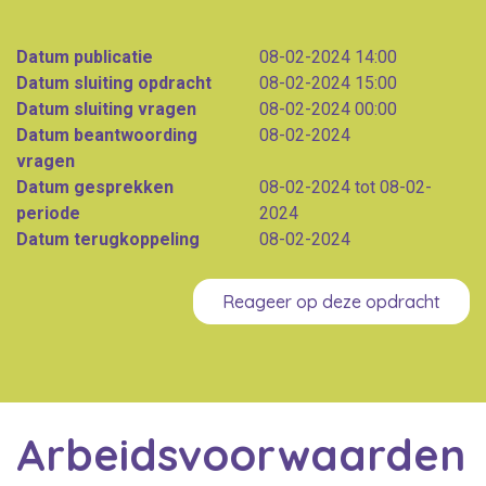
Datum publicatie
08-02-2024 14:00
Datum sluiting opdracht
08-02-2024 15:00
Datum sluiting vragen
08-02-2024 00:00
Datum beantwoording
08-02-2024
vragen
Datum gesprekken
08-02-2024 tot 08-02-
periode
2024
Datum terugkoppeling
08-02-2024
Reageer op deze opdracht
Arbeidsvoorwaarden