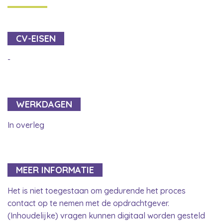
CV-EISEN
-
WERKDAGEN
In overleg
MEER INFORMATIE
Het is niet toegestaan om gedurende het proces
contact op te nemen met de opdrachtgever.
(Inhoudelijke) vragen kunnen digitaal worden gesteld