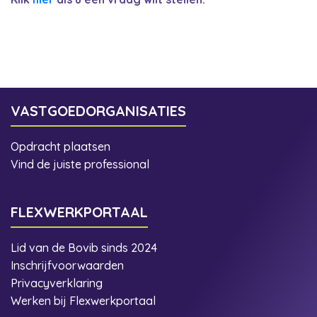
VASTGOEDORGANISATIES
Opdracht plaatsen
Vind de juiste professional
FLEXWERKPORTAAL
Lid van de Bovib sinds 2024
Inschrijfvoorwaarden
Privacyverklaring
Werken bij Flexwerkportaal