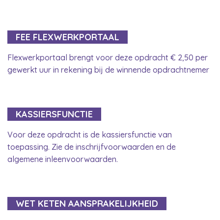
FEE FLEXWERKPORTAAL
Flexwerkportaal brengt voor deze opdracht € 2,50 per
gewerkt uur in rekening bij de winnende opdrachtnemer
KASSIERSFUNCTIE
Voor deze opdracht is de kassiersfunctie van
toepassing. Zie de inschrijfvoorwaarden en de
algemene inleenvoorwaarden.
WET KETEN AANSPRAKELIJKHEID