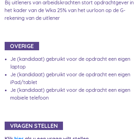
Bij uitleners van arbeidskrachten stort opdrachtgever in
het kader van de Wka 25% van het uurloon op de G-
rekening van de uitlener
OVERIGE
Je (kandidaat) gebruikt voor de opdracht een eigen
laptop
Je (kandidaat) gebruikt voor de opdracht een eigen
iPad/tablet
Je (kandidaat) gebruikt voor de opdracht een eigen
mobiele telefoon
VRAGEN STELLEN
Klik
hier
als u een vraag wilt stellen.