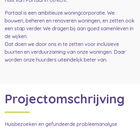
Huis van Portaal in Utrecht.
Portaal is een ambitieuze woningcorporatie. We
bouwen, beheren en renoveren woningen, en zetten ook
een stap verder. We dragen bij aan goed samenleven in
de wijken.
Dat doen we door ons in te zetten voor inclusieve
buurten en verduurzaming van onze woningen. Daar
worden onze huurders uiteindelijk beter van.
Projectomschrijving
Huisbezoeken en gefundeerde probleemanalyse