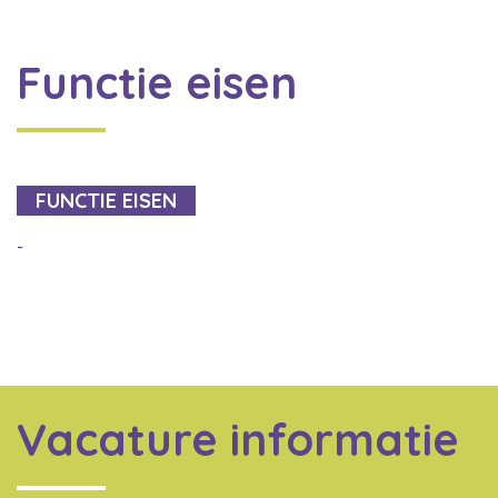
Functie eisen
FUNCTIE EISEN
-
Vacature informatie