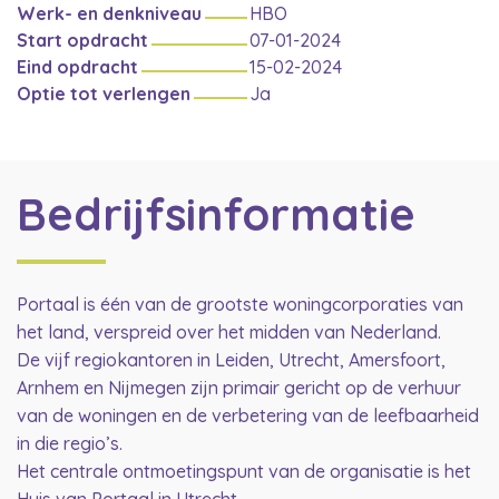
Werk- en denkniveau
HBO
Start opdracht
07-01-2024
Eind opdracht
15-02-2024
Optie tot verlengen
Ja
Bedrijfsinformatie
Portaal is één van de grootste woningcorporaties van
het land, verspreid over het midden van Nederland.
De vijf regiokantoren in Leiden, Utrecht, Amersfoort,
Arnhem en Nijmegen zijn primair gericht op de verhuur
van de woningen en de verbetering van de leefbaarheid
in die regio’s.
Het centrale ontmoetingspunt van de organisatie is het