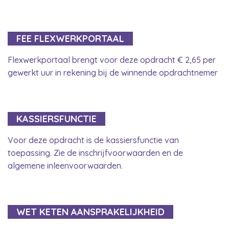
FEE FLEXWERKPORTAAL
Flexwerkportaal brengt voor deze opdracht € 2,65 per
gewerkt uur in rekening bij de winnende opdrachtnemer
KASSIERSFUNCTIE
Voor deze opdracht is de kassiersfunctie van
toepassing. Zie de inschrijfvoorwaarden en de
algemene inleenvoorwaarden.
WET KETEN AANSPRAKELIJKHEID