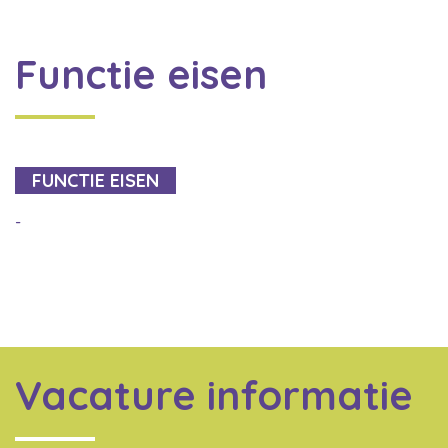
Functie eisen
FUNCTIE EISEN
-
Vacature informatie