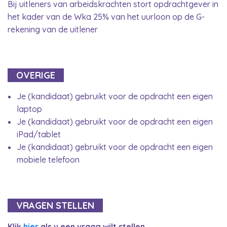
Bij uitleners van arbeidskrachten stort opdrachtgever in
het kader van de Wka 25% van het uurloon op de G-
rekening van de uitlener
OVERIGE
Je (kandidaat) gebruikt voor de opdracht een eigen
laptop
Je (kandidaat) gebruikt voor de opdracht een eigen
iPad/tablet
Je (kandidaat) gebruikt voor de opdracht een eigen
mobiele telefoon
VRAGEN STELLEN
Klik
hier
als u een vraag wilt stellen.