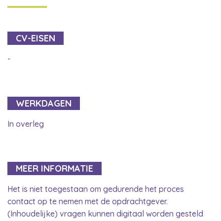
CV-EISEN
-
WERKDAGEN
In overleg
MEER INFORMATIE
Het is niet toegestaan om gedurende het proces
contact op te nemen met de opdrachtgever.
(Inhoudelijke) vragen kunnen digitaal worden gesteld