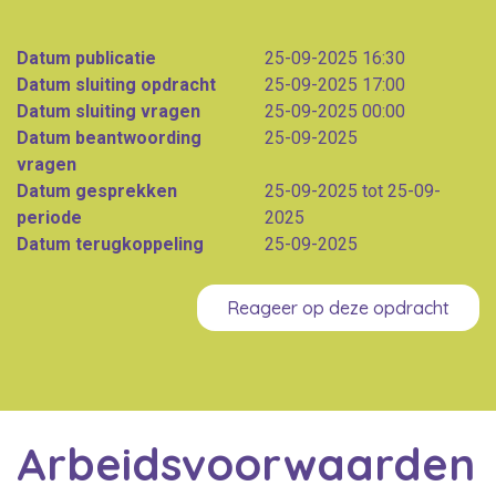
Datum publicatie
25-09-2025 16:30
Datum sluiting opdracht
25-09-2025 17:00
Datum sluiting vragen
25-09-2025 00:00
Datum beantwoording
25-09-2025
vragen
Datum gesprekken
25-09-2025 tot 25-09-
periode
2025
Datum terugkoppeling
25-09-2025
Reageer op deze opdracht
Arbeidsvoorwaarden