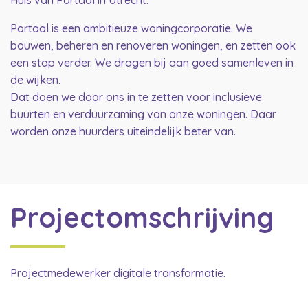
Huis van Portaal in Utrecht.
Portaal is een ambitieuze woningcorporatie. We
bouwen, beheren en renoveren woningen, en zetten ook
een stap verder. We dragen bij aan goed samenleven in
de wijken.
Dat doen we door ons in te zetten voor inclusieve
buurten en verduurzaming van onze woningen. Daar
worden onze huurders uiteindelijk beter van.
Projectomschrijving
Projectmedewerker digitale transformatie.