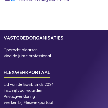
VASTGOEDORGANISATIES
Opdracht plaatsen
Vind de juiste professional
FLEXWERKPORTAAL
Lid van de Bovib sinds 2024
Inschrijfvoorwaarden
Privacyverklaring
Werken bij Flexwerkportaal