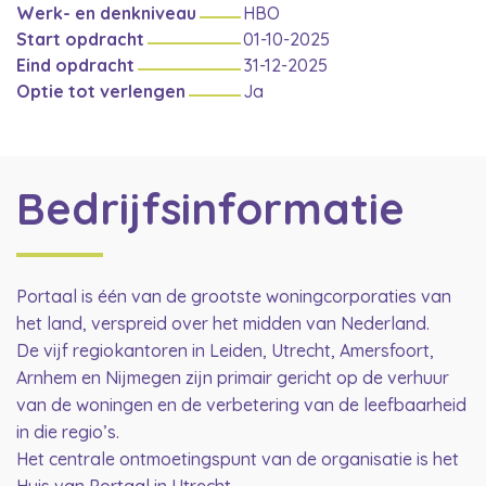
Werk- en denkniveau
HBO
Start opdracht
01-10-2025
Eind opdracht
31-12-2025
Optie tot verlengen
Ja
Bedrijfsinformatie
Portaal is één van de grootste woningcorporaties van
het land, verspreid over het midden van Nederland.
De vijf regiokantoren in Leiden, Utrecht, Amersfoort,
Arnhem en Nijmegen zijn primair gericht op de verhuur
van de woningen en de verbetering van de leefbaarheid
in die regio’s.
Het centrale ontmoetingspunt van de organisatie is het