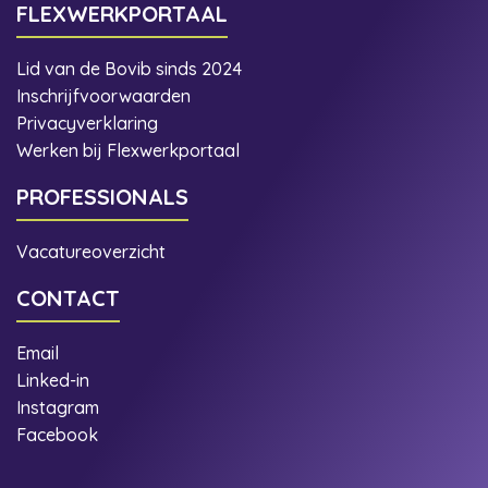
FLEXWERKPORTAAL
Lid van de Bovib sinds 2024
Inschrijfvoorwaarden
Privacyverklaring
Werken bij Flexwerkportaal
PROFESSIONALS
Vacatureoverzicht
CONTACT
Email
Linked-in
Instagram
Facebook