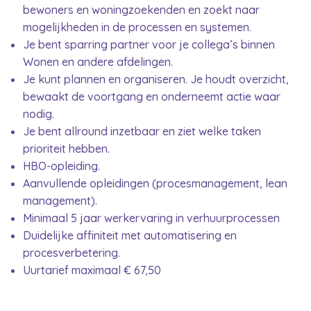
bewoners en woningzoekenden en zoekt naar
mogelijkheden in de processen en systemen.
Je bent sparring partner voor je collega’s binnen
Wonen en andere afdelingen.
Je kunt plannen en organiseren. Je houdt overzicht,
bewaakt de voortgang en onderneemt actie waar
nodig.
Je bent allround inzetbaar en ziet welke taken
prioriteit hebben.
HBO-opleiding.
Aanvullende opleidingen (procesmanagement, lean
management).
Minimaal 5 jaar werkervaring in verhuurprocessen
Duidelijke affiniteit met automatisering en
procesverbetering.
Uurtarief maximaal € 67,50