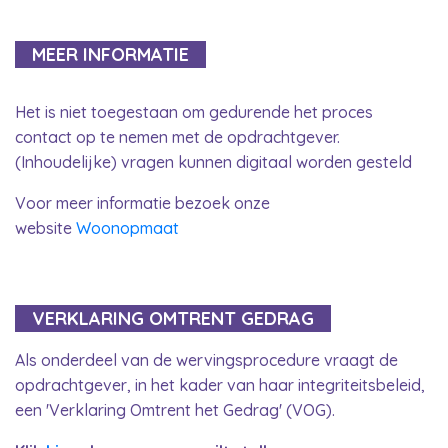
MEER INFORMATIE
Het is niet toegestaan om gedurende het proces
contact op te nemen met de opdrachtgever.
(Inhoudelijke) vragen kunnen digitaal worden gesteld
Voor meer informatie bezoek onze
website
Woonopmaat
VERKLARING OMTRENT GEDRAG
Als onderdeel van de wervingsprocedure vraagt de
opdrachtgever, in het kader van haar integriteitsbeleid,
een 'Verklaring Omtrent het Gedrag' (VOG).