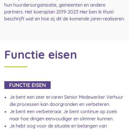
hun huurdersorganisatie, gemeenten en andere
partners. Het koersplan 2019-2023 Hier ben ik thuis!
beschrijft wat en hoe zij dit de komende jaren realiseren.
Functie eisen
FUNCTIE EISEN
Je bent een zeer ervaren Senior Medewerker Verhuur
die processen kan doorgronden en verbeteren.
Je bent een verbeteraar. Je bent continue op zoek
naar hoe dingen eenvoudiger en slimmer kunnen.
Je hebt oog voor de situatie en belangen van