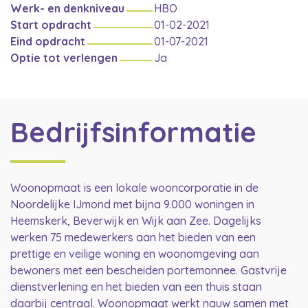
Werk- en denkniveau
HBO
Start opdracht
01-02-2021
Eind opdracht
01-07-2021
Optie tot verlengen
Ja
Bedrijfsinformatie
Woonopmaat is een lokale wooncorporatie in de
Noordelijke IJmond met bijna 9.000 woningen in
Heemskerk, Beverwijk en Wijk aan Zee. Dagelijks
werken 75 medewerkers aan het bieden van een
prettige en veilige woning en woonomgeving aan
bewoners met een bescheiden portemonnee. Gastvrije
dienstverlening en het bieden van een thuis staan
daarbij centraal. Woonopmaat werkt nauw samen met