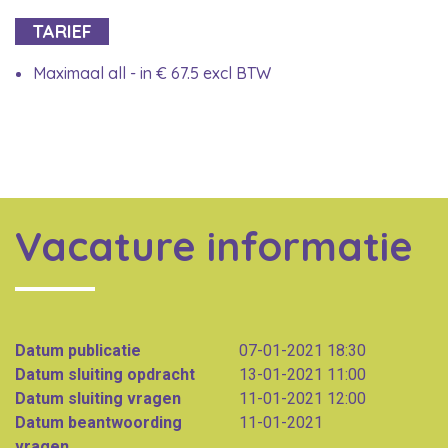
TARIEF
Maximaal all - in € 67.5 excl BTW
Vacature informatie
Datum publicatie
07-01-2021 18:30
Datum sluiting opdracht
13-01-2021 11:00
Datum sluiting vragen
11-01-2021 12:00
Datum beantwoording
11-01-2021
vragen