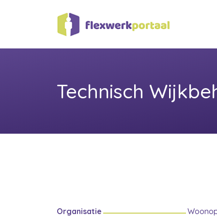
Technisch Wijkbe
Organisatie
Woono