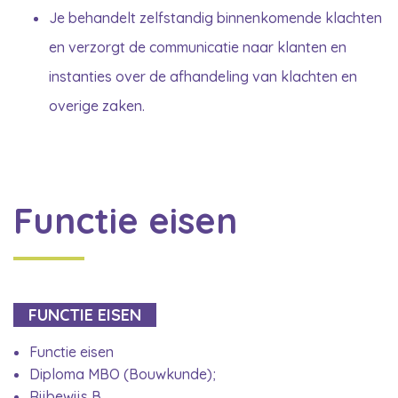
Je behandelt zelfstandig binnenkomende klachten
en verzorgt de communicatie naar klanten en
instanties over de afhandeling van klachten en
overige zaken.
Functie eisen
FUNCTIE EISEN
Functie eisen
Diploma MBO (Bouwkunde);
Rijbewijs B