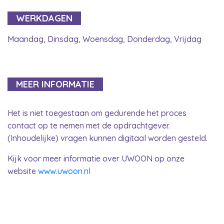
WERKDAGEN
Maandag, Dinsdag, Woensdag, Donderdag, Vrijdag
MEER INFORMATIE
Het is niet toegestaan om gedurende het proces
contact op te nemen met de opdrachtgever.
(Inhoudelijke) vragen kunnen digitaal worden gesteld.
Kijk voor meer informatie over UWOON op onze
website
www.uwoon.nl