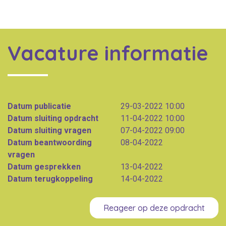
Vacature informatie
Datum publicatie
29-03-2022 10:00
Datum sluiting opdracht
11-04-2022 10:00
Datum sluiting vragen
07-04-2022 09:00
Datum beantwoording
08-04-2022
vragen
Datum gesprekken
13-04-2022
Datum terugkoppeling
14-04-2022
Reageer op deze opdracht