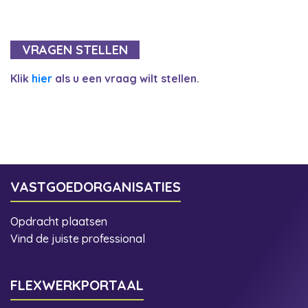
VRAGEN STELLEN
Klik
hier
als u een vraag wilt stellen.
VASTGOEDORGANISATIES
Opdracht plaatsen
Vind de juiste professional
FLEXWERKPORTAAL