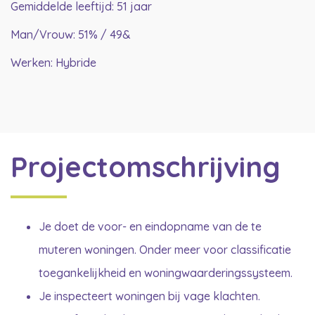
Gemiddelde leeftijd: 51 jaar
Man/Vrouw: 51% / 49&
Werken: Hybride
Projectomschrijving
Je doet de voor- en eindopname van de te
muteren woningen. Onder meer voor classificatie
toegankelijkheid en woningwaarderingssysteem.
Je inspecteert woningen bij vage klachten.