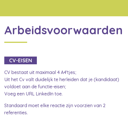
Arbeidsvoorwaarden
CV-EISEN
CV bestaat uit maximaal 4 A4'tjes;
Uit het Cv valt duidelijk te herleiden dat je (kandidaat)
voldoet aan de functie-eisen;
Voeg een URL LinkedIn toe.
Standaard moet elke reactie zijn voorzien van 2
referenties.