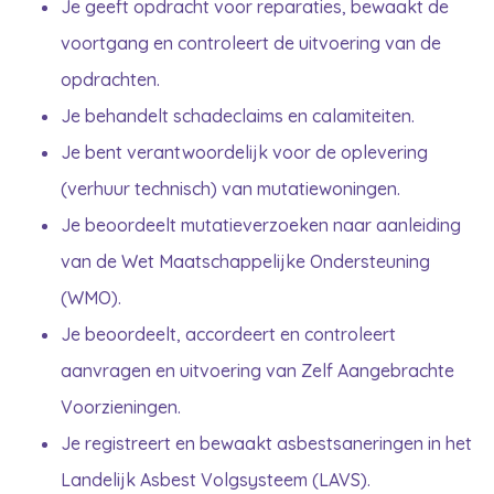
Je geeft opdracht voor reparaties, bewaakt de
voortgang en controleert de uitvoering van de
opdrachten.
Je behandelt schadeclaims en calamiteiten.
Je bent verantwoordelijk voor de oplevering
(verhuur technisch) van mutatiewoningen.
Je beoordeelt mutatieverzoeken naar aanleiding
van de Wet Maatschappelijke Ondersteuning
(WMO).
Je beoordeelt, accordeert en controleert
aanvragen en uitvoering van Zelf Aangebrachte
Voorzieningen.
Je registreert en bewaakt asbestsaneringen in het
Landelijk Asbest Volgsysteem (LAVS).