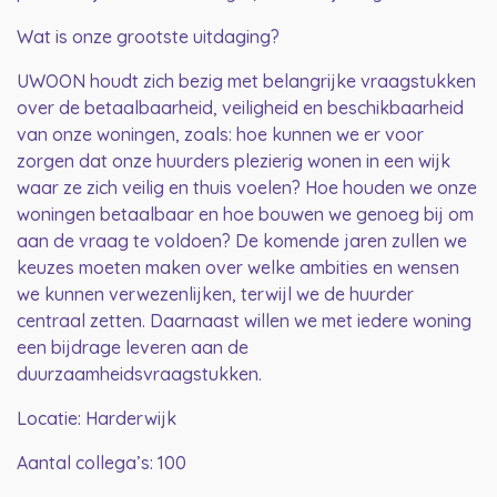
Wat is onze grootste uitdaging?
UWOON houdt zich bezig met belangrijke vraagstukken
over de betaalbaarheid, veiligheid en beschikbaarheid
van onze woningen, zoals: hoe kunnen we er voor
zorgen dat onze huurders plezierig wonen in een wijk
waar ze zich veilig en thuis voelen? Hoe houden we onze
woningen betaalbaar en hoe bouwen we genoeg bij om
aan de vraag te voldoen? De komende jaren zullen we
keuzes moeten maken over welke ambities en wensen
we kunnen verwezenlijken, terwijl we de huurder
centraal zetten. Daarnaast willen we met iedere woning
een bijdrage leveren aan de
duurzaamheidsvraagstukken.
Locatie: Harderwijk
Aantal collega’s: 100