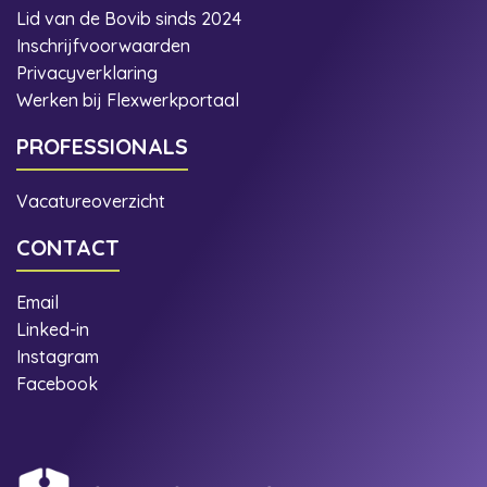
Lid van de Bovib sinds 2024
Inschrijfvoorwaarden
Privacyverklaring
Werken bij Flexwerkportaal
PROFESSIONALS
Vacatureoverzicht
CONTACT
Email
Linked-in
Instagram
Facebook