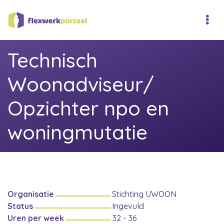
Technisch
Woonadviseur/
Opzichter npo en
woningmutatie
Organisatie
Stichting UWOON
Status
Ingevuld
Uren per week
32 - 36