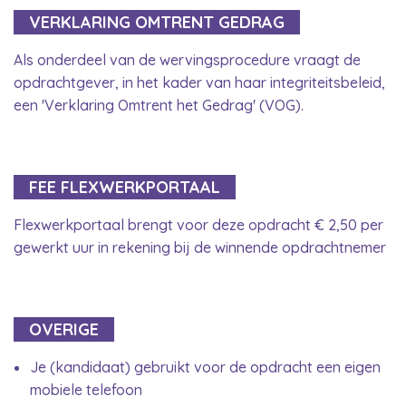
VERKLARING OMTRENT GEDRAG
Als onderdeel van de wervingsprocedure vraagt de
opdrachtgever, in het kader van haar integriteitsbeleid,
een 'Verklaring Omtrent het Gedrag' (VOG).
FEE FLEXWERKPORTAAL
Flexwerkportaal brengt voor deze opdracht € 2,50 per
gewerkt uur in rekening bij de winnende opdrachtnemer
OVERIGE
Je (kandidaat) gebruikt voor de opdracht een eigen
mobiele telefoon