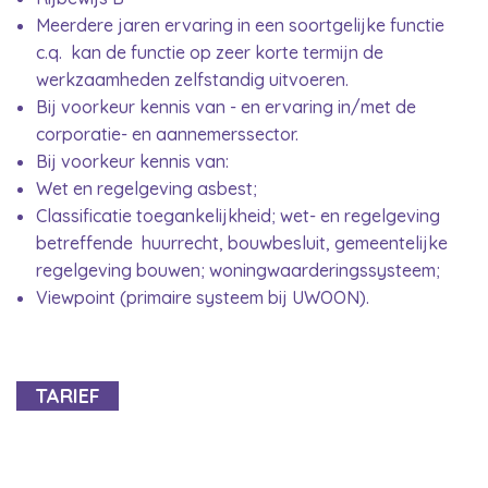
Meerdere jaren ervaring in een soortgelijke functie
c.q. kan de functie op zeer korte termijn de
werkzaamheden zelfstandig uitvoeren.
Bij voorkeur kennis van - en ervaring in/met de
corporatie- en aannemerssector.
Bij voorkeur kennis van:
Wet en regelgeving asbest;
Classificatie toegankelijkheid; wet- en regelgeving
betreffende huurrecht, bouwbesluit, gemeentelijke
regelgeving bouwen; woningwaarderingssysteem;
Viewpoint (primaire systeem bij UWOON).
TARIEF