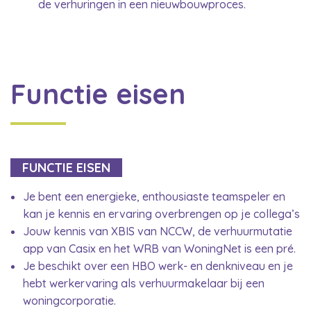
de verhuringen in een nieuwbouwproces.
Functie eisen
FUNCTIE EISEN
Je bent een energieke, enthousiaste teamspeler en
kan je kennis en ervaring overbrengen op je collega’s
Jouw kennis van XBIS van NCCW, de verhuurmutatie
app van Casix en het WRB van WoningNet is een pré.
Je beschikt over een HBO werk- en denkniveau en je
hebt werkervaring als verhuurmakelaar bij een
woningcorporatie.