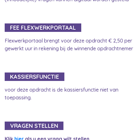
FEE FLEXWERKPORTAAL
Flexwerkportaal brengt voor deze opdracht € 2,50 per
gewerkt uur in rekening bij de winnende opdrachtnemer
KASSIERSFUNCTIE
voor deze opdracht is de kassiersfunctie niet van
toepassing.
VRAGEN STELLEN
Klik
hier
als u een vraag wilt stellen.