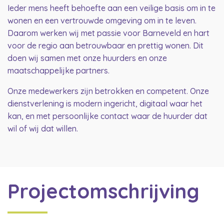
Ieder mens heeft behoefte aan een veilige basis om in te
wonen en een vertrouwde omgeving om in te leven.
Daarom werken wij met passie voor Barneveld en hart
voor de regio aan betrouwbaar en prettig wonen. Dit
doen wij samen met onze huurders en onze
maatschappelijke partners.
Onze medewerkers zijn betrokken en competent. Onze
dienstverlening is modern ingericht, digitaal waar het
kan, en met persoonlijke contact waar de huurder dat
wil of wij dat willen.
Projectomschrijving