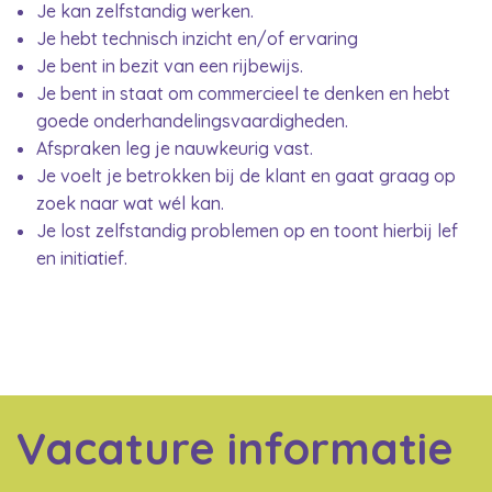
Je kan zelfstandig werken.
Je hebt technisch inzicht en/of ervaring
Je bent in bezit van een rijbewijs.
Je bent in staat om commercieel te denken en hebt
goede onderhandelingsvaardigheden.
Afspraken leg je nauwkeurig vast.
Je voelt je betrokken bij de klant en gaat graag op
zoek naar wat wél kan.
Je lost zelfstandig problemen op en toont hierbij lef
en initiatief.
Vacature informatie