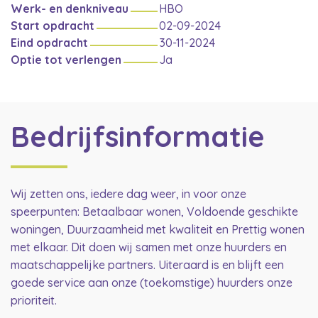
Werk- en denkniveau
HBO
Start opdracht
02-09-2024
Eind opdracht
30-11-2024
Optie tot verlengen
Ja
Bedrijfsinformatie
Wij zetten ons, iedere dag weer, in voor onze
speerpunten: Betaalbaar wonen, Voldoende geschikte
woningen, Duurzaamheid met kwaliteit en Prettig wonen
met elkaar. Dit doen wij samen met onze huurders en
maatschappelijke partners. Uiteraard is en blijft een
goede service aan onze (toekomstige) huurders onze
prioriteit.