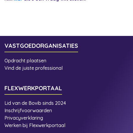
VASTGOEDORGANISATIES
Opdracht plaatsen
Vind de juiste professional
FLEXWERKPORTAAL
Lid van de Bovib sinds 2024
Inschrijfvoorwaarden
Privacyverklaring
Werken bij Flexwerkportaal