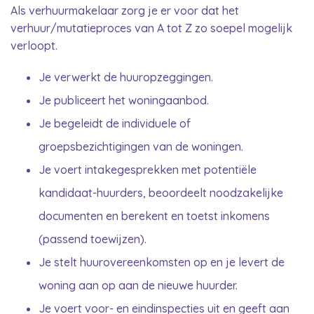
Als verhuurmakelaar zorg je er voor dat het
verhuur/mutatieproces van A tot Z zo soepel mogelijk
verloopt.
Je verwerkt de huuropzeggingen.
Je publiceert het woningaanbod.
Je begeleidt de individuele of
groepsbezichtigingen van de woningen.
Je voert intakegesprekken met potentiële
kandidaat-huurders, beoordeelt noodzakelijke
documenten en berekent en toetst inkomens
(passend toewijzen).
Je stelt huurovereenkomsten op en je levert de
woning aan op aan de nieuwe huurder.
Je voert voor- en eindinspecties uit en geeft aan