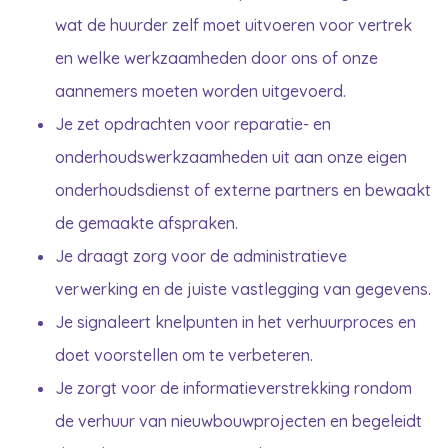
wat de huurder zelf moet uitvoeren voor vertrek
en welke werkzaamheden door ons of onze
aannemers moeten worden uitgevoerd.
Je zet opdrachten voor reparatie- en
onderhoudswerkzaamheden uit aan onze eigen
onderhoudsdienst of externe partners en bewaakt
de gemaakte afspraken.
Je draagt zorg voor de administratieve
verwerking en de juiste vastlegging van gegevens.
Je signaleert knelpunten in het verhuurproces en
doet voorstellen om te verbeteren.
Je zorgt voor de informatieverstrekking rondom
de verhuur van nieuwbouwprojecten en begeleidt