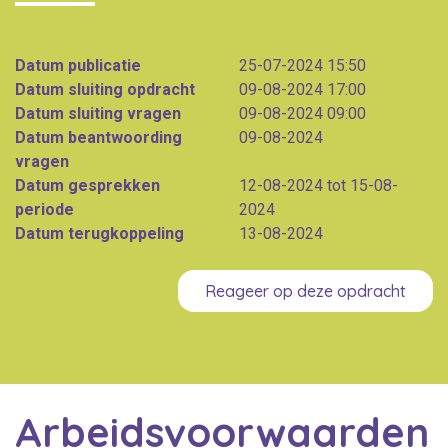
Datum publicatie
25-07-2024 15:50
Datum sluiting opdracht
09-08-2024 17:00
Datum sluiting vragen
09-08-2024 09:00
Datum beantwoording
09-08-2024
vragen
Datum gesprekken
12-08-2024 tot 15-08-
periode
2024
Datum terugkoppeling
13-08-2024
Reageer op deze opdracht
Arbeidsvoorwaarden