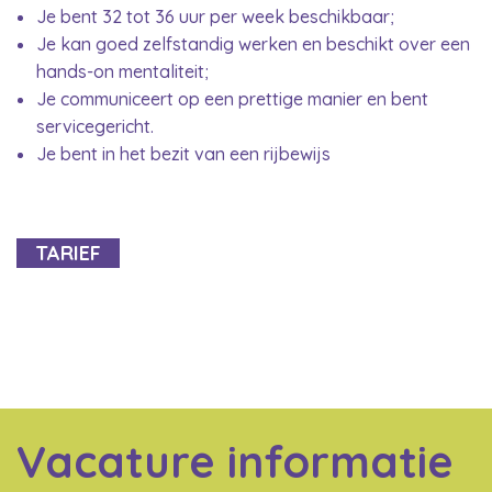
Je bent 32 tot 36 uur per week beschikbaar;
Je kan goed zelfstandig werken en beschikt over een
hands-on mentaliteit;
Je communiceert op een prettige manier en bent
servicegericht.
Je bent in het bezit van een rijbewijs
TARIEF
Vacature informatie