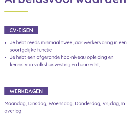
CV-EISEN
Je hebt reeds minimaal twee jaar werkervaring in een
soortgelijke functie
Je hebt een afgeronde hbo-niveau opleiding en
kennis van volkshuisvesting en huurrecht;
WERKDAGEN
Maandag, Dinsdag, Woensdag, Donderdag, Vrijdag, In
overleg