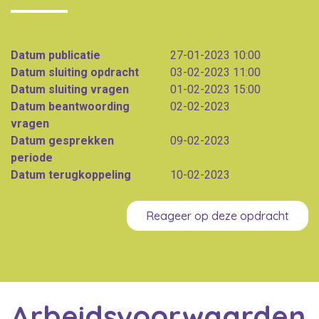
Datum publicatie
27-01-2023 10:00
Datum sluiting opdracht
03-02-2023 11:00
Datum sluiting vragen
01-02-2023 15:00
Datum beantwoording
02-02-2023
vragen
Datum gesprekken
09-02-2023
periode
Datum terugkoppeling
10-02-2023
Reageer op deze opdracht
Arbeidsvoorwaarden