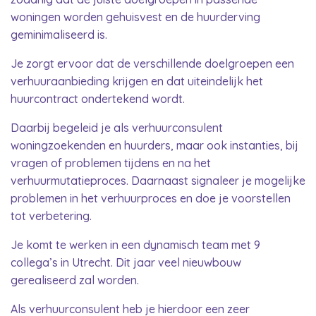
woningen worden gehuisvest en de huurderving
geminimaliseerd is.
Je zorgt ervoor dat de verschillende doelgroepen een
verhuuraanbieding krijgen en dat uiteindelijk het
huurcontract ondertekend wordt.
Daarbij begeleid je als verhuurconsulent
woningzoekenden en huurders, maar ook instanties, bij
vragen of problemen tijdens en na het
verhuurmutatieproces. Daarnaast signaleer je mogelijke
problemen in het verhuurproces en doe je voorstellen
tot verbetering.
Je komt te werken in een dynamisch team met 9
collega’s in Utrecht. Dit jaar veel nieuwbouw
gerealiseerd zal worden.
Als verhuurconsulent heb je hierdoor een zeer