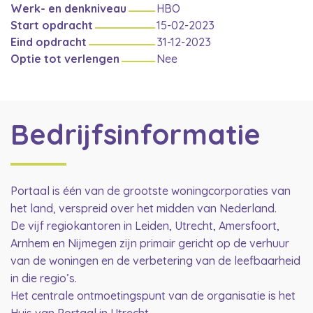
Werk- en denkniveau
HBO
Start opdracht
15-02-2023
Eind opdracht
31-12-2023
Optie tot verlengen
Nee
Bedrijfsinformatie
Portaal is één van de grootste woningcorporaties van
het land, verspreid over het midden van Nederland.
De vijf regiokantoren in Leiden, Utrecht, Amersfoort,
Arnhem en Nijmegen zijn primair gericht op de verhuur
van de woningen en de verbetering van de leefbaarheid
in die regio’s.
Het centrale ontmoetingspunt van de organisatie is het