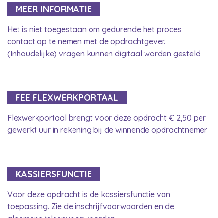
MEER INFORMATIE
Het is niet toegestaan om gedurende het proces
contact op te nemen met de opdrachtgever.
(Inhoudelijke) vragen kunnen digitaal worden gesteld
FEE FLEXWERKPORTAAL
Flexwerkportaal brengt voor deze opdracht € 2,50 per
gewerkt uur in rekening bij de winnende opdrachtnemer
KASSIERSFUNCTIE
Voor deze opdracht is de kassiersfunctie van
toepassing. Zie de inschrijfvoorwaarden en de