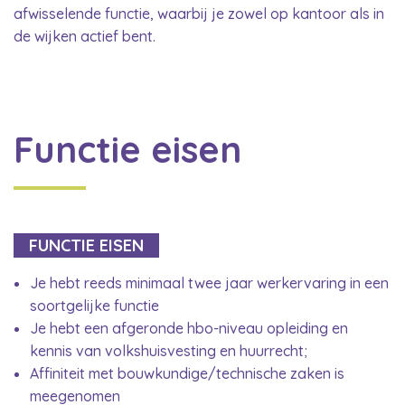
afwisselende functie, waarbij je zowel op kantoor als in
de wijken actief bent.
Functie eisen
FUNCTIE EISEN
Je hebt reeds minimaal twee jaar werkervaring in een
soortgelijke functie
Je hebt een afgeronde hbo-niveau opleiding en
kennis van volkshuisvesting en huurrecht;
Affiniteit met bouwkundige/technische zaken is
meegenomen