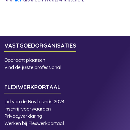
VASTGOEDORGANISATIES
Opdracht plaatsen
Vind de juiste professional
FLEXWERKPORTAAL
Lid van de Bovib sinds 2024
Inschrijfvoorwaarden
Privacyverklaring
Werken bij Flexwerkportaal