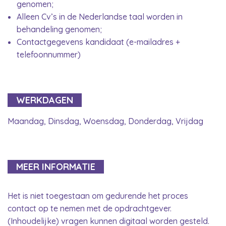
genomen;
Alleen Cv’s in de Nederlandse taal worden in
behandeling genomen;
Contactgegevens kandidaat (e-mailadres +
telefoonnummer)
WERKDAGEN
Maandag, Dinsdag, Woensdag, Donderdag, Vrijdag
MEER INFORMATIE
Het is niet toegestaan om gedurende het proces
contact op te nemen met de opdrachtgever.
(Inhoudelijke) vragen kunnen digitaal worden gesteld.