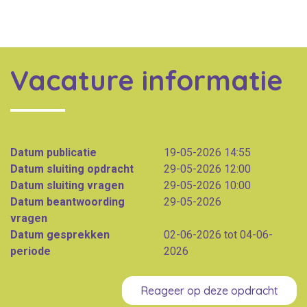
Vacature informatie
Datum publicatie
19-05-2026 14:55
Datum sluiting opdracht
29-05-2026 12:00
Datum sluiting vragen
29-05-2026 10:00
Datum beantwoording
29-05-2026
vragen
Datum gesprekken
02-06-2026 tot 04-06-
periode
2026
Reageer op deze opdracht