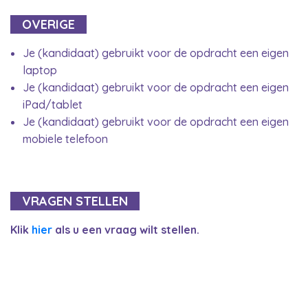
OVERIGE
Je (kandidaat) gebruikt voor de opdracht een eigen
laptop
Je (kandidaat) gebruikt voor de opdracht een eigen
iPad/tablet
Je (kandidaat) gebruikt voor de opdracht een eigen
mobiele telefoon
VRAGEN STELLEN
Klik
hier
als u een vraag wilt stellen.