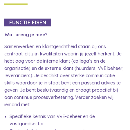
FUNCTIE EISEN
Wat breng je mee?
Samenwerken en klantgerichtheid staan bij ons
centraal, dit zijn kwaliteiten waarin jij jezelf herkent. Je
hebt oog voor de interne klant (collega’s en de
organisatie) en de externe klant (huurders, VvE beheer,
leveranciers). Je beschikt over sterke communicatie
skills waardoor je in staat bent een passend advies te
geven. Je bent besluitvaardig en draagt proactief bij
aan continue procesverbetering. Verder zoeken wij
iemand met:
Specifieke kennis van VvE-beheer en de
vastgoedsector.