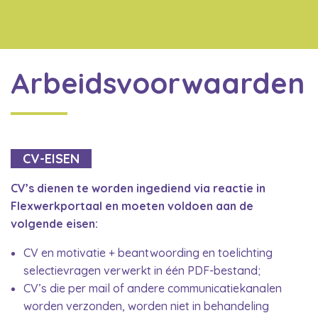
Arbeidsvoorwaarden
CV-EISEN
CV’s dienen te worden ingediend via reactie in
Flexwerkportaal en moeten voldoen aan de
volgende eisen:
CV en motivatie + beantwoording en toelichting
selectievragen verwerkt in één PDF-bestand;
CV’s die per mail of andere communicatiekanalen
worden verzonden, worden niet in behandeling