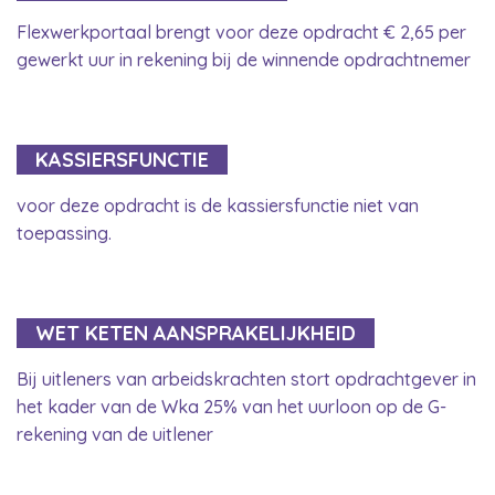
Flexwerkportaal brengt voor deze opdracht € 2,65 per
gewerkt uur in rekening bij de winnende opdrachtnemer
KASSIERSFUNCTIE
voor deze opdracht is de kassiersfunctie niet van
toepassing.
WET KETEN AANSPRAKELIJKHEID
Bij uitleners van arbeidskrachten stort opdrachtgever in
het kader van de Wka 25% van het uurloon op de G-
rekening van de uitlener