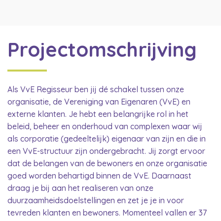
Projectomschrijving
Als VvE Regisseur ben jij dé schakel tussen onze
organisatie, de Vereniging van Eigenaren (VvE) en
externe klanten. Je hebt een belangrijke rol in het
beleid, beheer en onderhoud van complexen waar wij
als corporatie (gedeeltelijk) eigenaar van zijn en die in
een VvE-structuur zijn ondergebracht. Jij zorgt ervoor
dat de belangen van de bewoners en onze organisatie
goed worden behartigd binnen de VvE. Daarnaast
draag je bij aan het realiseren van onze
duurzaamheidsdoelstellingen en zet je je in voor
tevreden klanten en bewoners. Momenteel vallen er 37