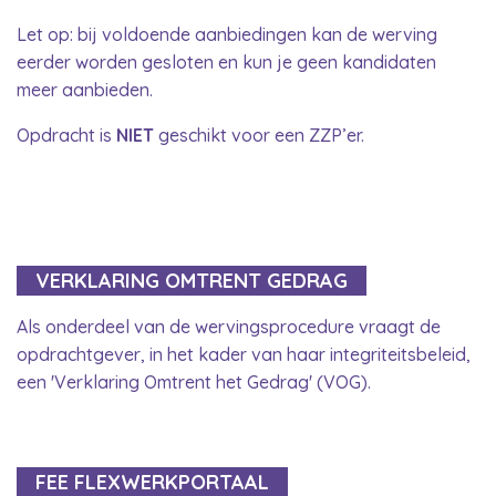
Let op: bij voldoende aanbiedingen kan de werving
eerder worden gesloten en kun je geen kandidaten
meer aanbieden.
Opdracht is
NIET
geschikt voor een ZZP’er.
VERKLARING OMTRENT GEDRAG
Als onderdeel van de wervingsprocedure vraagt de
opdrachtgever, in het kader van haar integriteitsbeleid,
een 'Verklaring Omtrent het Gedrag' (VOG).
FEE FLEXWERKPORTAAL