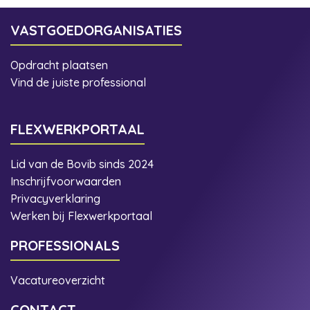
VASTGOEDORGANISATIES
Opdracht plaatsen
Vind de juiste professional
FLEXWERKPORTAAL
Lid van de Bovib sinds 2024
Inschrijfvoorwaarden
Privacyverklaring
Werken bij Flexwerkportaal
PROFESSIONALS
Vacatureoverzicht
CONTACT