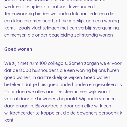
werkten. De tijden zijn natuurlijk veranderd.
Tegenwoordig bieden we onderdak aan iedereen die
een klein inkomen heeft, of die moeilijk aan een woning
komt - zoals vluchtelingen met een verblijfsvergunning
en mensen die onder begeleiding zelfstandig wonen.
Goed wonen
We zijn met ruim 100 collega’s. Samen zorgen we ervoor
dat de 8.000 huishoudens die een woning bij ons huren
goed wonen, in aantrekkelijke wijken. Goed wonen
betekent dat je huis goed onderhouden en geïsoleerd is.
Daar doen we alles aan. De sfeer in een wijk wordt
vooral door de bewoners bepaald. Wij ondersteunen
daar graag in. Bijvoorbeeld door aan elke wijk een
wijkbeheerder te koppelen, die de bewoners persoonlijk
kent.