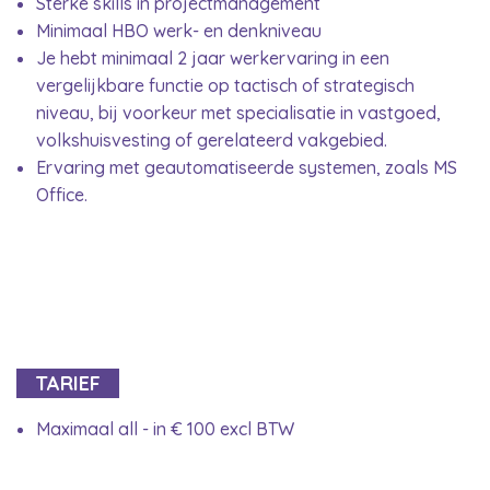
Sterke skills in projectmanagement
Minimaal HBO werk- en denkniveau
Je hebt minimaal 2 jaar werkervaring in een
vergelijkbare functie op tactisch of strategisch
niveau, bij voorkeur met specialisatie in vastgoed,
volkshuisvesting of gerelateerd vakgebied.
Ervaring met geautomatiseerde systemen, zoals MS
Office.
TARIEF
Maximaal all - in € 100 excl BTW