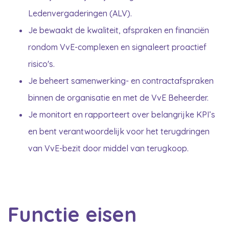
Ledenvergaderingen (ALV).
Je bewaakt de kwaliteit, afspraken en financiën
rondom VvE-complexen en signaleert proactief
risico's.
Je beheert samenwerking- en contractafspraken
binnen de organisatie en met de VvE Beheerder.
Je monitort en rapporteert over belangrijke KPI’s
en bent verantwoordelijk voor het terugdringen
van VvE-bezit door middel van terugkoop.
Functie eisen