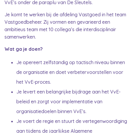
VvE’s onder de paraplu van De Sleutels.
Je komt te werken bij de afdeling Vastgoed in het team
Vastgoedbeheer. Zij vormen een gevarieerd een
ambitieus team met 10 collega’s die interdisciplinair
samenwerken.
Wat ga je doen?
Je opereert zelfstandig op tactisch niveau binnen
de organisatie en doet verbetervoorstellen voor
het VvE-proces.
Je levert een belangrijke bijdrage aan het VvE-
beleid en zorgt voor implementatie van
organisatiedoelen binnen VvE’s.
Je voert de regie en stuurt de vertegenwoordiging
aan tijdens de jaarlijkse Algemene