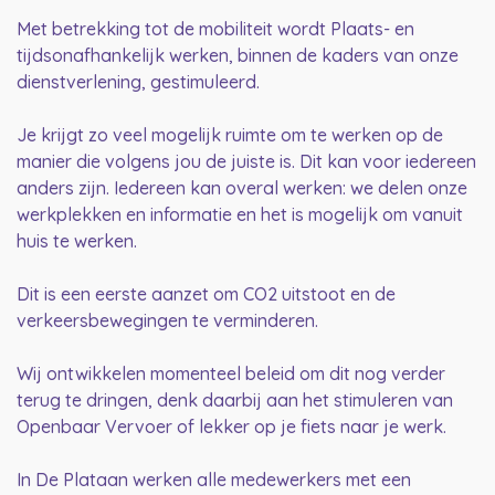
Met betrekking tot de mobiliteit wordt Plaats- en
tijdsonafhankelijk werken, binnen de kaders van onze
dienstverlening, gestimuleerd.
Je krijgt zo veel mogelijk ruimte om te werken op de
manier die volgens jou de juiste is. Dit kan voor iedereen
anders zijn. Iedereen kan overal werken: we delen onze
werkplekken en informatie en het is mogelijk om vanuit
huis te werken.
Dit is een eerste aanzet om CO2 uitstoot en de
verkeersbewegingen te verminderen.
Wij ontwikkelen momenteel beleid om dit nog verder
terug te dringen, denk daarbij aan het stimuleren van
Openbaar Vervoer of lekker op je fiets naar je werk.
In De Plataan werken alle medewerkers met een