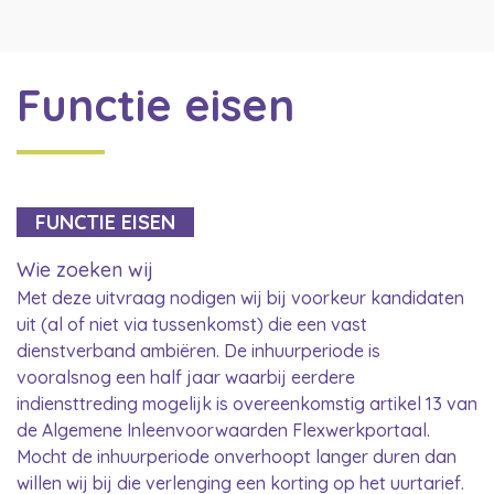
Functie eisen
FUNCTIE EISEN
Wie zoeken wij
Met deze uitvraag nodigen wij bij voorkeur kandidaten
uit (al of niet via tussenkomst) die een vast
dienstverband ambiëren. De inhuurperiode is
vooralsnog een half jaar waarbij eerdere
indiensttreding mogelijk is overeenkomstig artikel 13 van
de Algemene Inleenvoorwaarden Flexwerkportaal.
Mocht de inhuurperiode onverhoopt langer duren dan
willen wij bij die verlenging een korting op het uurtarief.