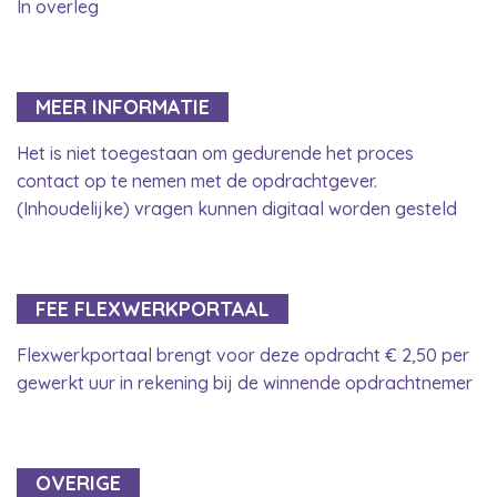
In overleg
MEER INFORMATIE
Het is niet toegestaan om gedurende het proces
contact op te nemen met de opdrachtgever.
(Inhoudelijke) vragen kunnen digitaal worden gesteld
FEE FLEXWERKPORTAAL
Flexwerkportaal brengt voor deze opdracht € 2,50 per
gewerkt uur in rekening bij de winnende opdrachtnemer
OVERIGE