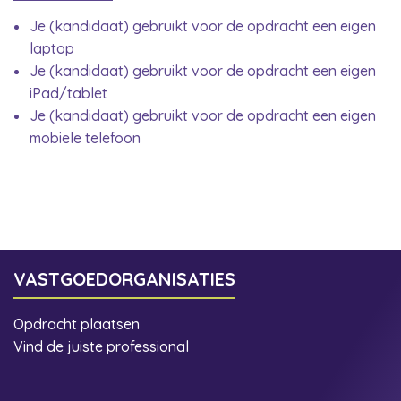
Je (kandidaat) gebruikt voor de opdracht een eigen
laptop
Je (kandidaat) gebruikt voor de opdracht een eigen
iPad/tablet
Je (kandidaat) gebruikt voor de opdracht een eigen
mobiele telefoon
VASTGOEDORGANISATIES
Opdracht plaatsen
Vind de juiste professional