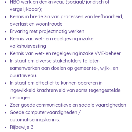
HBO werk en denkniveau (sociaal/juridisch of
vergelijkbaar);
Kennis in brede zin van processen van leefbaarheid,
overlast en woonfraude
Ervaring met projectmatig werken
Kennis van wet- en regelgeving inzake
volkshuisvesting
Kennis van wet- en regelgeving inzake VVE-beheer
In staat om diverse stakeholders te laten
samenwerken aan doelen op gemeente-, wijk-, en
buurtniveau.
In staat om effectief te kunnen opereren in
ingewikkeld krachtenveld van soms tegengestelde
belangen.
Zeer goede communicatieve en sociale vaardigheden
Goede computervaardigheden /
automatiseringskennis.
Rijbewijs B