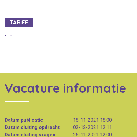
TARIEF
-
Vacature informatie
Datum publicatie
18-11-2021 18:00
Datum sluiting opdracht
02-12-2021 12:11
Datum sluiting vragen
25-11-2021 12:00