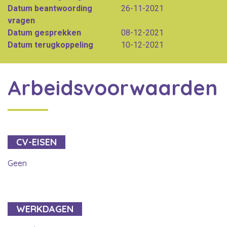
Datum beantwoording
26-11-2021
vragen
Datum gesprekken
08-12-2021
Datum terugkoppeling
10-12-2021
Arbeidsvoorwaarden
CV-EISEN
Geen
WERKDAGEN