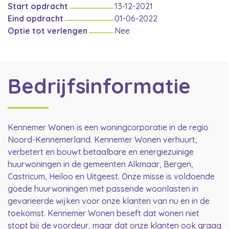
Start opdracht
13-12-2021
Eind opdracht
01-06-2022
Optie tot verlengen
Nee
Bedrijfsinformatie
Kennemer Wonen is een woningcorporatie in de regio
Noord-Kennemerland. Kennemer Wonen verhuurt,
verbetert en bouwt betaalbare en energiezuinige
huurwoningen in de gemeenten Alkmaar, Bergen,
Castricum, Heiloo en Uitgeest. Onze misse is voldoende
goede huurwoningen met passende woonlasten in
gevarieerde wijken voor onze klanten van nu en in de
toekomst. Kennemer Wonen beseft dat wonen niet
stopt bij de voordeur, maar dat onze klanten ook graag