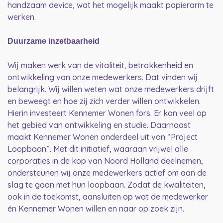
handzaam device, wat het mogelijk maakt papierarm te
werken.
Duurzame inzetbaarheid
Wij maken werk van de vitaliteit, betrokkenheid en
ontwikkeling van onze medewerkers. Dat vinden wij
belangrijk. Wij willen weten wat onze medewerkers drijft
en beweegt en hoe zij zich verder willen ontwikkelen.
Hierin investeert Kennemer Wonen fors. Er kan veel op
het gebied van ontwikkeling en studie. Daarnaast
maakt Kennemer Wonen onderdeel uit van “Project
Loopbaan”. Met dit initiatief, waaraan vrijwel alle
corporaties in de kop van Noord Holland deelnemen,
ondersteunen wij onze medewerkers actief om aan de
slag te gaan met hun loopbaan. Zodat de kwaliteiten,
ook in de toekomst, aansluiten op wat de medewerker
én Kennemer Wonen willen en naar op zoek zijn.