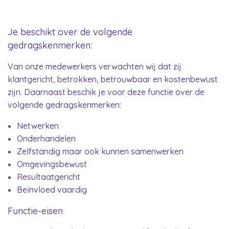
Je beschikt over de volgende
gedragskenmerken:
Van onze medewerkers verwachten wij dat zij
klantgericht, betrokken, betrouwbaar en kostenbewust
zijn. Daarnaast beschik je voor deze functie over de
volgende gedragskenmerken:
Netwerken
Onderhandelen
Zelfstandig maar ook kunnen samenwerken
Omgevingsbewust
Resultaatgericht
Beïnvloed vaardig
Functie-eisen