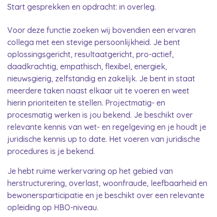
Start gesprekken en opdracht: in overleg.
Voor deze functie zoeken wij bovendien een ervaren
collega met een stevige persoonlijkheid. Je bent
oplossingsgericht, resultaatgericht, pro-actief,
daadkrachtig, empathisch, flexibel, energiek,
nieuwsgierig, zelfstandig en zakelijk. Je bent in staat
meerdere taken naast elkaar uit te voeren en weet
hierin prioriteiten te stellen. Projectmatig- en
procesmatig werken is jou bekend. Je beschikt over
relevante kennis van wet- en regelgeving en je houdt je
juridische kennis up to date. Het voeren van juridische
procedures is je bekend.
Je hebt ruime werkervaring op het gebied van
herstructurering, overlast, woonfraude, leefbaarheid en
bewonersparticipatie en je beschikt over een relevante
opleiding op HBO-niveau.