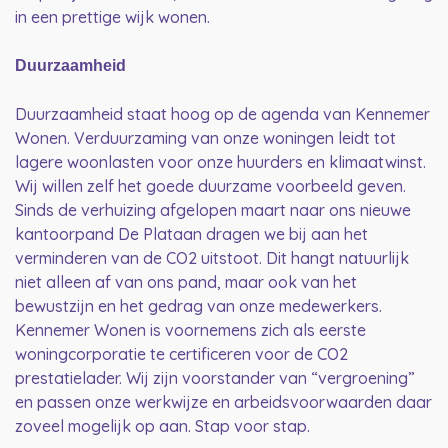
in een prettige wijk wonen.
Duurzaamheid
Duurzaamheid staat hoog op de agenda van Kennemer
Wonen. Verduurzaming van onze woningen leidt tot
lagere woonlasten voor onze huurders en klimaatwinst.
Wij willen zelf het goede duurzame voorbeeld geven.
Sinds de verhuizing afgelopen maart naar ons nieuwe
kantoorpand De Plataan dragen we bij aan het
verminderen van de CO2 uitstoot. Dit hangt natuurlijk
niet alleen af van ons pand, maar ook van het
bewustzijn en het gedrag van onze medewerkers.
Kennemer Wonen is voornemens zich als eerste
woningcorporatie te certificeren voor de CO2
prestatielader. Wij zijn voorstander van “vergroening”
en passen onze werkwijze en arbeidsvoorwaarden daar
zoveel mogelijk op aan. Stap voor stap.