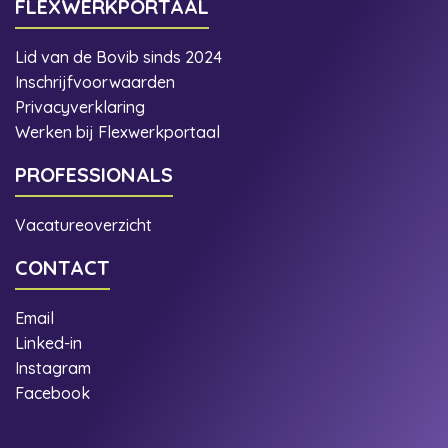
FLEXWERKPORTAAL
Lid van de Bovib sinds 2024
Inschrijfvoorwaarden
Privacyverklaring
Werken bij Flexwerkportaal
PROFESSIONALS
Vacatureoverzicht
CONTACT
Email
Linked-in
Instagram
Facebook