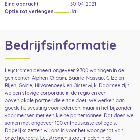
Eind opdracht
30-04-2021
Optie tot verlengen
Ja
Bedrijfsinformatie
Leystromen beheert ongeveer 9.700 woningen in de
gemeenten Alphen-Chaam, Baarle-Nassau, Gilze en
Rijen, Goirle, Hilvarenbeek en Oisterwijk. Daarmee zijn
we een stevige corporatie in de regio en een
bovenlokale partner die ertoe doet. We werken aan
goede huisvesting voor iedereen, maar in het bijzonder
voor mensen met een kleine portemonnee. Dat doen we
samen met ongeveer 100 enthousiaste collega's.
Dagelijks zetten wij ons in voor het woongenot van
onze huurders. Leystromen staat midden in de