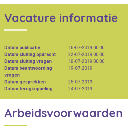
Vacature informatie
Datum publicatie
16-07-2019 00:00
Datum sluiting opdracht
22-07-2019 00:00
Datum sluiting vragen
18-07-2019 00:00
Datum beantwoording
19-07-2019
vragen
Datum gesprekken
25-07-2019
Datum terugkoppeling
24-07-2019
Arbeidsvoorwaarden