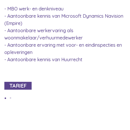
- MBO werk- en denkniveau
- Aantoonbare kennis van Microsoft Dynamics Navision
(Empire)
- Aantoonbare werkervaring als
woonmakelaar/verhuurmedewerker
- Aantoonbare ervaring met voor- en eindinspecties en
opleveringen
- Aantoonbare kennis van Huurrecht
TARIEF
-