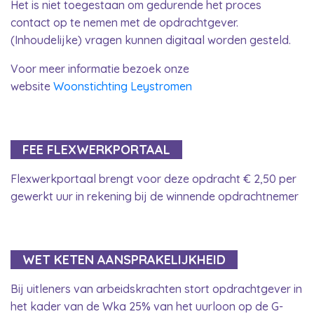
Het is niet toegestaan om gedurende het proces
contact op te nemen met de opdrachtgever.
(Inhoudelijke) vragen kunnen digitaal worden gesteld.
Voor meer informatie bezoek onze
website
Woonstichting Leystromen
FEE FLEXWERKPORTAAL
Flexwerkportaal brengt voor deze opdracht € 2,50 per
gewerkt uur in rekening bij de winnende opdrachtnemer
WET KETEN AANSPRAKELIJKHEID
Bij uitleners van arbeidskrachten stort opdrachtgever in
het kader van de Wka 25% van het uurloon op de G-