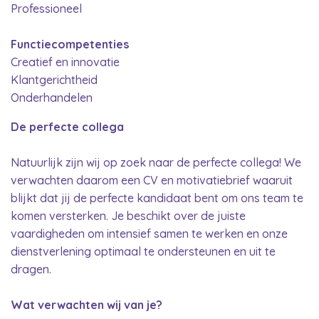
Professioneel
Functiecompetenties
Creatief en innovatie
Klantgerichtheid
Onderhandelen
De perfecte collega
Natuurlijk zijn wij op zoek naar de perfecte collega! We
verwachten daarom een CV en motivatiebrief waaruit
blijkt dat jij de perfecte kandidaat bent om ons team te
komen versterken. Je beschikt over de juiste
vaardigheden om intensief samen te werken en onze
dienstverlening optimaal te ondersteunen en uit te
dragen.
Wat verwachten wij van je?